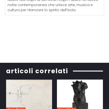
notte contemporanea che unisce arte, musica e
cultura per rilanciare lo spirito dell'isola.
articoli correlati