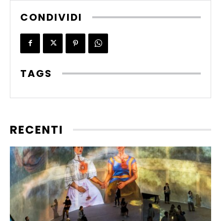
CONDIVIDI
TAGS
RECENTI