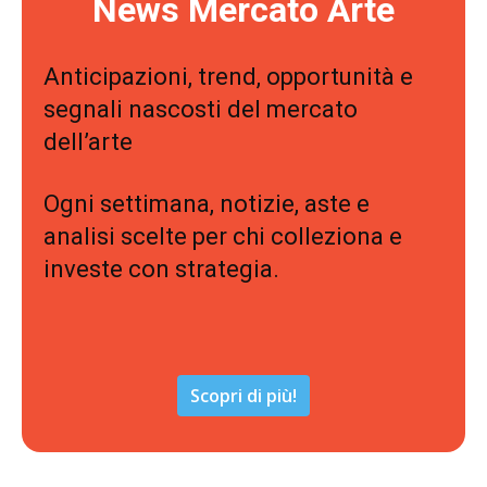
News Mercato Arte
Anticipazioni, trend, opportunità e
segnali nascosti del mercato
dell’arte
Ogni settimana, notizie, aste e
analisi scelte per chi colleziona e
investe con strategia.
Scopri di più!