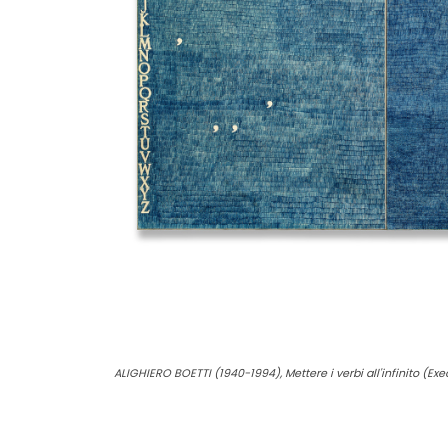
ALIGHIERO BOETTI (1940-1994), Mettere i verbi all'infinito (