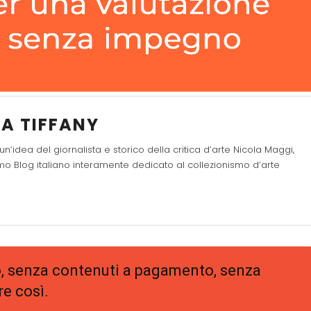
DA TIFFANY
un’idea del giornalista e storico della critica d’arte Nicola Maggi,
rimo Blog italiano interamente dedicato al collezionismo d’arte
to, senza contenuti a pagamento, senza
e così.