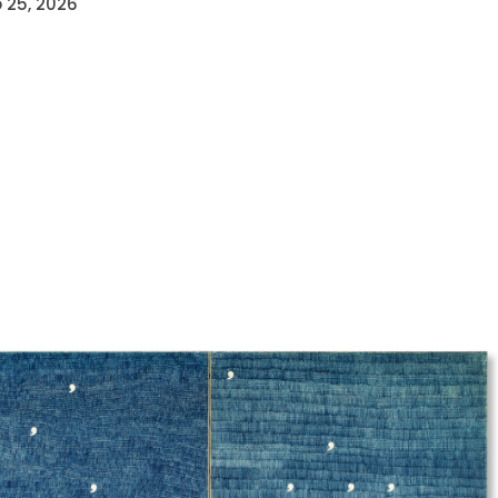
 25, 2026