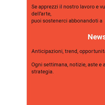
Se apprezzi il nostro lavoro e v
dell'arte,
puoi sostenerci abbonandoti a
News
Anticipazioni, trend, opportunit
Ogni settimana, notizie, aste e 
strategia.