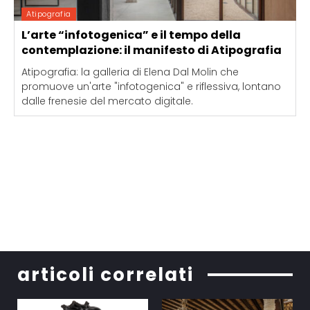
Atipografia
L’arte “infotogenica” e il tempo della
contemplazione: il manifesto di Atipografia
Atipografia: la galleria di Elena Dal Molin che
promuove un'arte "infotogenica" e riflessiva, lontano
dalle frenesie del mercato digitale.
articoli correlati