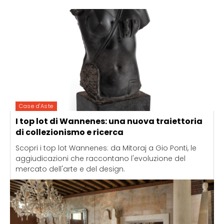
Case d'Aste
I top lot di Wannenes: una nuova traiettoria
di collezionismo e ricerca
Scopri i top lot Wannenes: da Mitoraj a Gio Ponti, le
aggiudicazioni che raccontano l'evoluzione del
mercato dell'arte e del design.