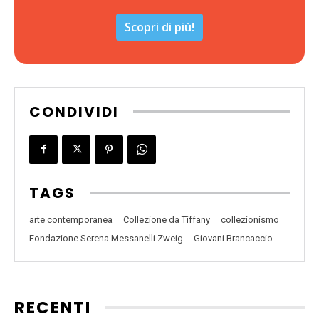
Scopri di più!
CONDIVIDI
TAGS
arte contemporanea
Collezione da Tiffany
collezionismo
Fondazione Serena Messanelli Zweig
Giovani Brancaccio
RECENTI