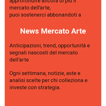
approfondire ancora di più il
mercato dell'arte,
puoi sostenerci abbonandoti a
News Mercato Arte
Anticipazioni, trend, opportunità e
segnali nascosti del mercato
dell’arte
Ogni settimana, notizie, aste e
analisi scelte per chi colleziona e
investe con strategia.