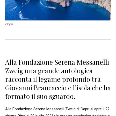
Capri
Alla Fondazione Serena Messanelli
Zweig una grande antologica
racconta il legame profondo tra
Giovanni Brancaccio e l’isola che ha
formato il suo sguardo.
Alla Fondazione Serena Messanelli Zweig di Capri si apre il 22