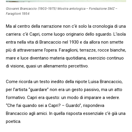
Giovanni Brancaccio (1903-1975) Mostra antologica – Fondazione SMZ –
Faraglioni 1954
Ma al centro della narrazione non c’è solo la cronologia di una
carriera: c’è Capri, come luogo originario dello sguardo. L’isola
entra nella vita di Brancaccio nel 1930 e da allora non smette
più di attraversarne l’opera. Faraglioni, terrazze, rocce bianche,
mare e luce diventano materia quotidiana, esercizio continuo
di visione, quasi un allenamento percettivo.
Come ricorda un testo inedito della nipote Luisa Brancaccio,
per l’artista “guardare” non era un gesto passivo, ma un atto
formativo. Capri era questo: un modo di imparare a vedere.
“Che fai quando sei a Capri? – Guardo”, rispondeva
Brancaccio agli amici. In quella risposta essenziale c’è già una
poetica.