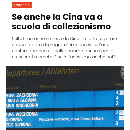
Editoriale
Se anche la Cina va a
scuola di collezionismo
Nell'ultimo anno e mezzo la Cina ha fatto registare
un vero boom di programmi educativi sull'arte
contemporanea e il collezionismo pensati per far
crescere il mercato. E se lo facessimo anche noi?