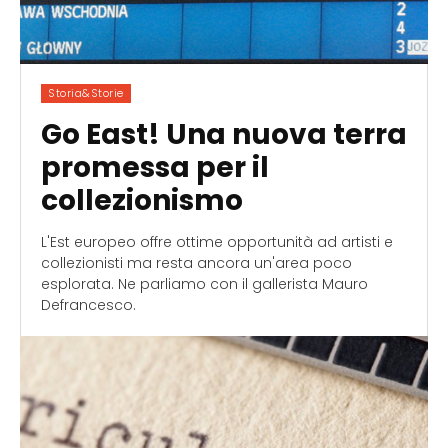
Storia&Storie
Go East! Una nuova terra
promessa per il
collezionismo
L'Est europeo offre ottime opportunità ad artisti e
collezionisti ma resta ancora un'area poco
esplorata. Ne parliamo con il gallerista Mauro
Defrancesco.