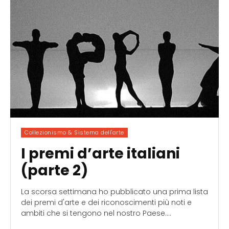
Collezionismo & Sistema dell'arte
I premi d’arte italiani
(parte 2)
La scorsa settimana ho pubblicato una prima lista
dei premi d'arte e dei riconoscimenti più noti e
ambiti che si tengono nel nostro Paese....