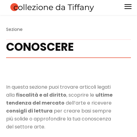
Sezione
CONOSCERE
In questa sezione puoi trovare articoli legati
alla
fiscalità e al diritto
, scoprire le
ultime
tendenza del mercato
dell’arte e ricevere
consigli di lettura
per creare basi sempre
più solide o approfondire la tua conoscenza
del settore arte.