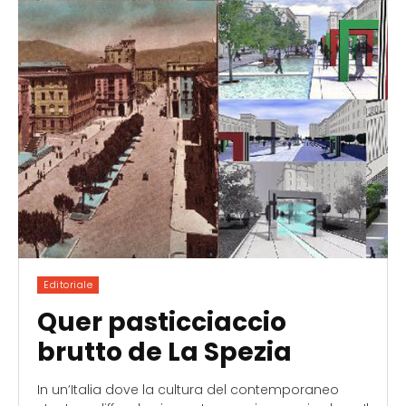
Editoriale
Quer pasticciaccio
brutto de La Spezia
In un’Italia dove la cultura del contemporaneo