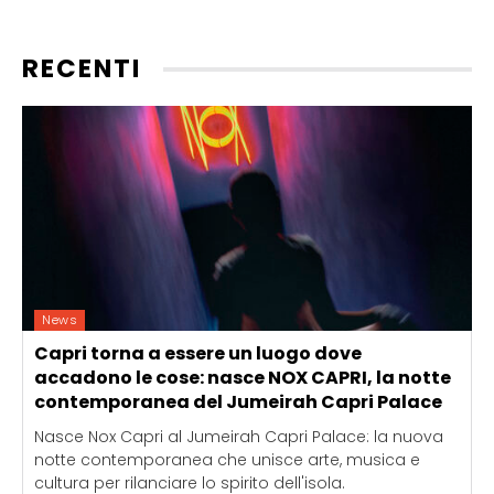
RECENTI
News
Capri torna a essere un luogo dove
accadono le cose: nasce NOX CAPRI, la notte
contemporanea del Jumeirah Capri Palace
Nasce Nox Capri al Jumeirah Capri Palace: la nuova
notte contemporanea che unisce arte, musica e
cultura per rilanciare lo spirito dell'isola.