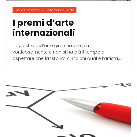
Collezionismo & Sistema dell'arte
I premi d’arte
internazionali
La giostra dell’arte gira sempre più
vorticosamente e non si ha più il tempo di
aspettare che la “storia” ci indichi qual è l’artista...