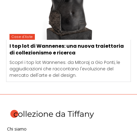
Case d'Aste
I top lot di Wannenes: una nuova traiettoria
di collezionismo e ricerca
Scopri i top lot Wannenes: da Mitoraj a Gio Ponti, le
aggiudicazioni che raccontano l'evoluzione del
mercato dell'arte e del design.
Chi siamo