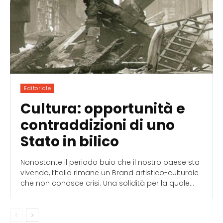
Editoriale
Cultura: opportunità e
contraddizioni di uno
Stato in bilico
Nonostante il periodo buio che il nostro paese sta
vivendo, l’Italia rimane un Brand artistico-culturale
che non conosce crisi. Una solidità per la quale...