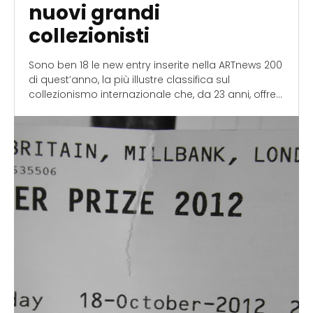
nuovi grandi
collezionisti
Sono ben 18 le new entry inserite nella ARTnews 200
di quest’anno, la più illustre classifica sul
collezionismo internazionale che, da 23 anni, offre...