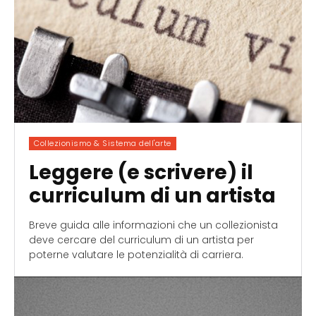
Collezionismo & Sistema dell'arte
Leggere (e scrivere) il
curriculum di un artista
Breve guida alle informazioni che un collezionista
deve cercare del curriculum di un artista per
poterne valutare le potenzialità di carriera.