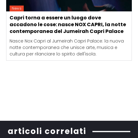
News
Capri torna a essere un luogo dove
accadono le cose: nasce NOX CAPRI, la notte
contemporanea del Jumeirah Capri Palace
Nasce Nox Capri al Jumeirah Capri Palace: la nuova
notte contemporanea che unisce arte, musica e
cultura per rilanciare lo spirito dell'isola.
articoli correlati