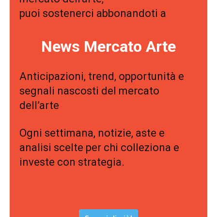
puoi sostenerci abbonandoti a
News Mercato Arte
Anticipazioni, trend, opportunità e
segnali nascosti del mercato
dell’arte
Ogni settimana, notizie, aste e
analisi scelte per chi colleziona e
investe con strategia.