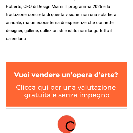
Roberts, CEO di Design Miami. Il programma 2026 è la
traduzione concreta di questa visione: non una sola fiera
annuale, ma un ecosistema di esperienze che connette
designer, gallerie, collezionisti e istituzioni lungo tutto il
calendario.