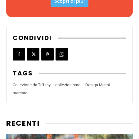
Scopri di più!
CONDIVIDI
TAGS
Collezione da Tiffany
collezionismo
Design Miami
mercato
RECENTI