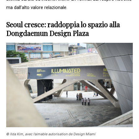
ma dall’alto valore relazionale.
Seoul cresce: raddoppia lo spazio alla
Dongdaemun Design Plaza
© Ilda Kim, avec l’aimable autorisation de Design Miami