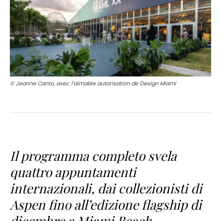
© Jeanne Canto, avec l’aimable autorisation de Design Miami
Il programma completo svela
quattro appuntamenti
internazionali, dai collezionisti di
Aspen fino all’edizione flagship di
dicembre a Miami Beach