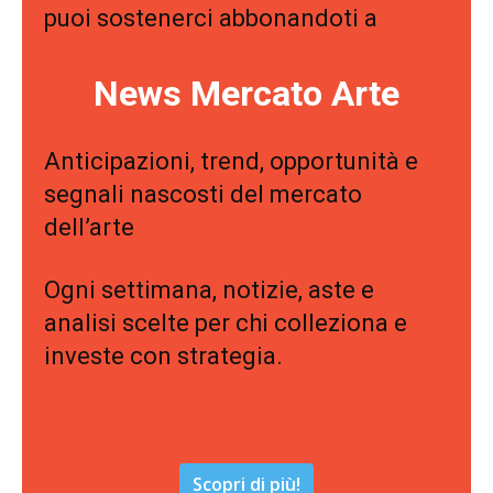
puoi sostenerci abbonandoti a
News Mercato Arte
Anticipazioni, trend, opportunità e
segnali nascosti del mercato
dell’arte
Ogni settimana, notizie, aste e
analisi scelte per chi colleziona e
investe con strategia.
Scopri di più!