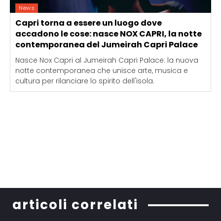
News
Capri torna a essere un luogo dove
accadono le cose: nasce NOX CAPRI, la notte
contemporanea del Jumeirah Capri Palace
Nasce Nox Capri al Jumeirah Capri Palace: la nuova
notte contemporanea che unisce arte, musica e
cultura per rilanciare lo spirito dell'isola.
articoli correlati