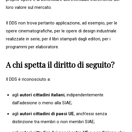
loro valore sul mercato.
Il DDS non trova pertanto applicazione, ad esempio, per le
opere cinematografiche, per le opere di design industriale
realizzate in serie, per il libri stampati dagli editori, per i
programmi per elaboratore.
A chi spetta il diritto di seguito?
Il DDS è riconosciuto a:
agli
autori cittadini italiani
, indipendentemente
dall’adesione o meno alla SIAE;
agli
autori cittadini di paesi UE
, anch’essi senza
distinzione tra membri o non membri SIAE;