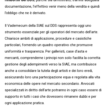
documentazione, l’effettivo venir meno della vendita e quindi
l’obbligo che ne è derivato.
Il Vademecum della SIAE sul DDS rappresenta oggi uno
strumento essenziale per gli operatori del mercato dell’arte.
Chiarisce ambiti di applicazione, procedure e casistiche
particolari, fornendo un quadro operativo che promuove
uniformità e trasparenza. Per galleristi, case d’asta e
mercanti, comprenderne i principi non solo facilita la corretta
gestione degli adempimenti verso la SIAE, ma contribuisce
anche a consolidare la tutela degli artisti e dei loro eredi,
assicurando loro una partecipazione equa e regolata alla vita
economica delle opere nel mercato secondario. Avvocati
specializzati in diritto dell’arte potranno in ogni caso essere di
supporto in tutti i casi che dovessero rimanere dubbi e per
ogni applicazione pratica.