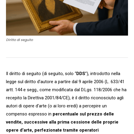
Diritto di seguito
Il diritto di seguito (di seguito, solo “
DDS
”), introdotto nella
legge sul diritto d’autore a partire dal 9 aprile 2006 (L. 633/41
artt. 144 e segg., come modificata dal D.Lgs. 118/2006 che ha
recepito la Direttiva 2001/84/CE), è il diritto riconosciuto agli
autori di opere d’arte (o ai loro eredi) a percepire un
compenso espresso in
percentuale sul prezzo delle
vendite, successive alla prima cessione delle proprie
opere d’arte, perfezionate tramite operatori