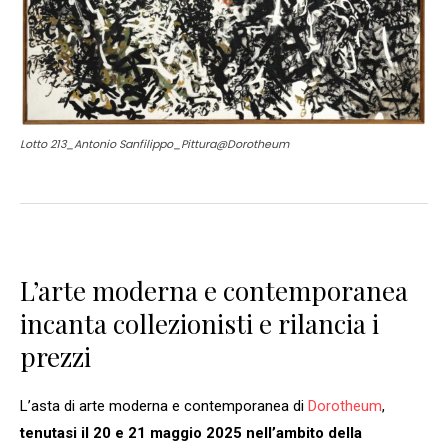
Lotto 213_Antonio Sanfilippo_Pittura@Dorotheum
L’arte moderna e contemporanea
incanta collezionisti e rilancia i
prezzi
L’asta di arte moderna e contemporanea di
Dorotheum
,
tenutasi il 20 e 21 maggio 2025 nell’ambito della