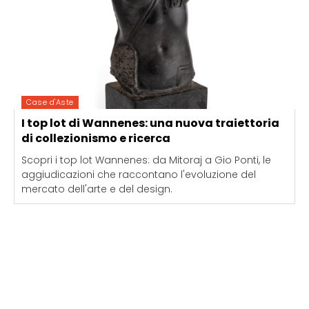
Case d'Aste
I top lot di Wannenes: una nuova traiettoria
di collezionismo e ricerca
Scopri i top lot Wannenes: da Mitoraj a Gio Ponti, le
aggiudicazioni che raccontano l'evoluzione del
mercato dell'arte e del design.