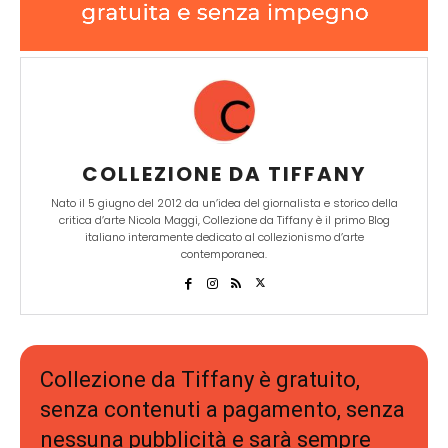
COLLEZIONE DA TIFFANY
Nato il 5 giugno del 2012 da un’idea del giornalista e storico della
critica d’arte Nicola Maggi, Collezione da Tiffany è il primo Blog
italiano interamente dedicato al collezionismo d’arte
contemporanea.
Collezione da Tiffany è gratuito,
senza contenuti a pagamento, senza
nessuna pubblicità e sarà sempre