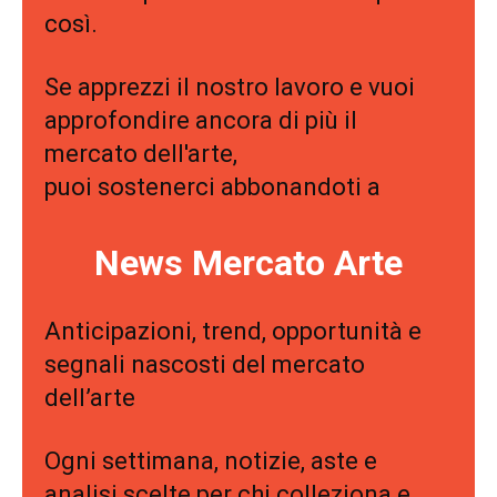
così.
Se apprezzi il nostro lavoro e vuoi
approfondire ancora di più il
mercato dell'arte,
puoi sostenerci abbonandoti a
News Mercato Arte
Anticipazioni, trend, opportunità e
segnali nascosti del mercato
dell’arte
Ogni settimana, notizie, aste e
analisi scelte per chi colleziona e