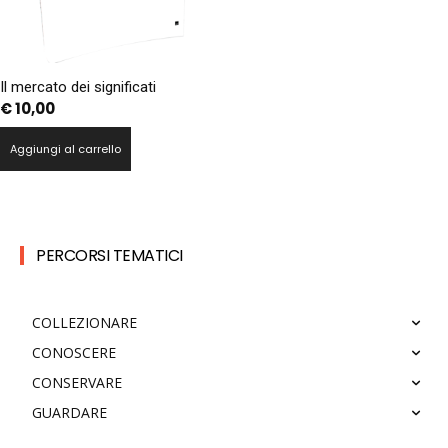
Il mercato dei significati
€
10,00
Aggiungi al carrello
PERCORSI TEMATICI
COLLEZIONARE
CONOSCERE
CONSERVARE
GUARDARE