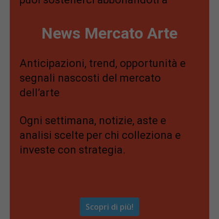
News Mercato Arte
Anticipazioni, trend, opportunità e
segnali nascosti del mercato
dell’arte
Ogni settimana, notizie, aste e
analisi scelte per chi colleziona e
investe con strategia.
Scopri di più!