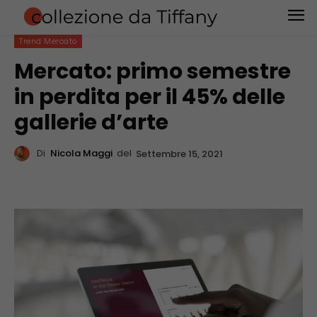
Trend Mercato
Mercato: primo semestre
in perdita per il 45% delle
gallerie d’arte
Di
Nicola Maggi
del
Settembre 15, 2021