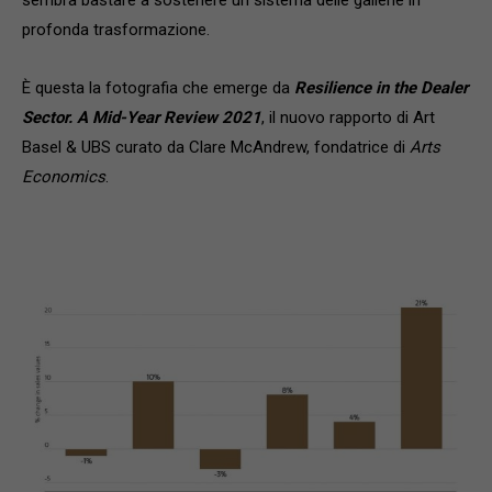
profonda trasformazione.
È questa la fotografia che emerge da
Resilience in the Dealer
Sector. A Mid-Year Review 2021
, il nuovo rapporto di Art
Basel & UBS curato da Clare McAndrew, fondatrice di
Arts
Economics
.