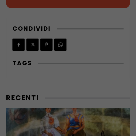
CONDIVIDI
TAGS
RECENTI