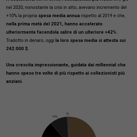
nel 2020, nonostante la crisi in atto, avevano incremento del
+10% la propria
spesa media annua
rispetto al 2019 e che,
nella prima metà del 2021, hanno accelerato
ulteriormente facendola salire di un ulteriore +42%.
Tradotto in denaro, oggi
la loro spesa media si attesta sui
242.000 $.
Una crescita impressionante, guidata dai millennial
che
hanno speso tre volte di più rispetto ai collezionisti più
anziani.