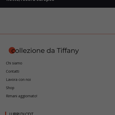
Chi siamo
Contatti
Lavora con noi
Shop
Rimani aggiornato!
I LIBRI DI CDT