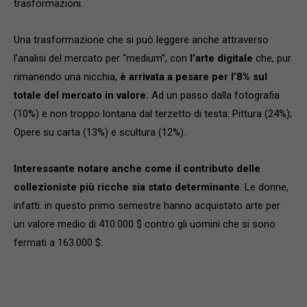
trasformazioni.
Una trasformazione che si può leggere anche attraverso
l’analisi del mercato per “medium”, con
l’arte digitale
che, pur
rimanendo una nicchia,
è arrivata a pesare per l’8% sul
totale del mercato in valore.
Ad un passo dalla fotografia
(10%) e non troppo lontana dal terzetto di testa: Pittura (24%);
Opere su carta (13%) e scultura (12%).
Interessante notare anche come il contributo delle
collezioniste più ricche sia stato determinante
. Le donne,
infatti. in questo primo semestre hanno acquistato arte per
un valore medio di 410.000 $ contro gli uomini che si sono
fermati a 163.000 $.