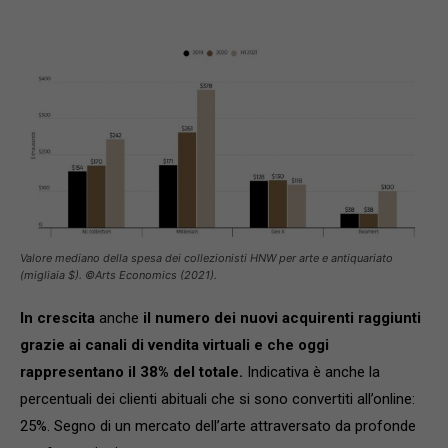
Valore mediano della spesa dei collezionisti HNW per arte e antiquariato
(migliaia $). ©Arts Economics (2021).
In crescita
anche
il numero dei nuovi acquirenti raggiunti
grazie ai canali di vendita virtuali e che oggi
rappresentano il 38% del totale.
Indicativa è anche la
percentuali dei clienti abituali che si sono convertiti all’online:
25%. Segno di un mercato dell’arte attraversato da profonde