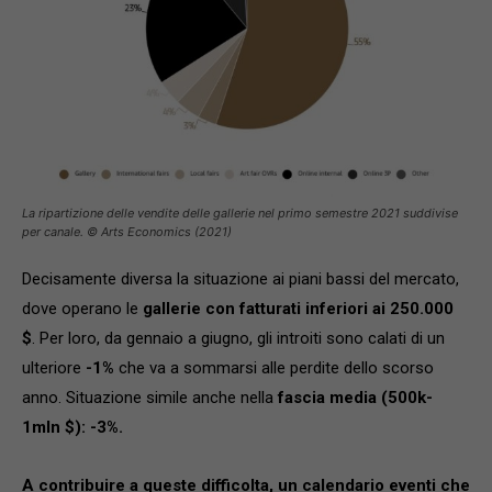
La ripartizione delle vendite delle gallerie nel primo semestre 2021 suddivise
per canale. © Arts Economics (2021)
Decisamente diversa la situazione ai piani bassi del mercato,
dove operano le
gallerie con fatturati inferiori ai 250.000
$
. Per loro, da gennaio a giugno, gli introiti sono calati di un
ulteriore
-1%
che va a sommarsi alle perdite dello scorso
anno. Situazione simile anche nella
fascia media (500k-
1mln $): -3%.
A contribuire a queste difficolta, un calendario eventi che