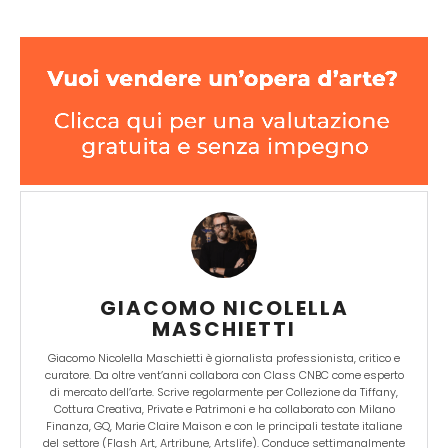
GIACOMO NICOLELLA
MASCHIETTI
Giacomo Nicolella Maschietti è giornalista professionista, critico e
curatore. Da oltre vent’anni collabora con Class CNBC come esperto
di mercato dell’arte. Scrive regolarmente per Collezione da Tiffany,
Cottura Creativa, Private e Patrimoni e ha collaborato con Milano
Finanza, GQ, Marie Claire Maison e con le principali testate italiane
del settore (Flash Art, Artribune, Artslife). Conduce settimanalmente