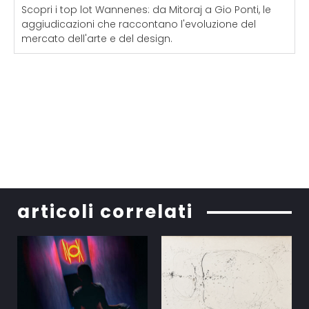
Scopri i top lot Wannenes: da Mitoraj a Gio Ponti, le
aggiudicazioni che raccontano l'evoluzione del
mercato dell'arte e del design.
articoli correlati