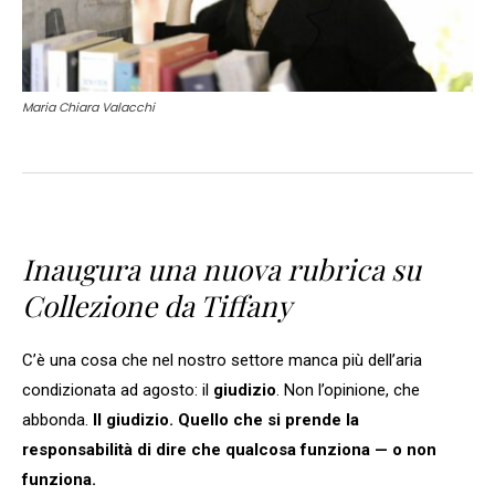
Maria Chiara Valacchi
Inaugura una nuova rubrica su
Collezione da Tiffany
C’è una cosa che nel nostro settore manca più dell’aria
condizionata ad agosto: il
giudizio
. Non l’opinione, che
abbonda.
Il giudizio. Quello che si prende la
responsabilità di dire che qualcosa funziona — o non
funziona.