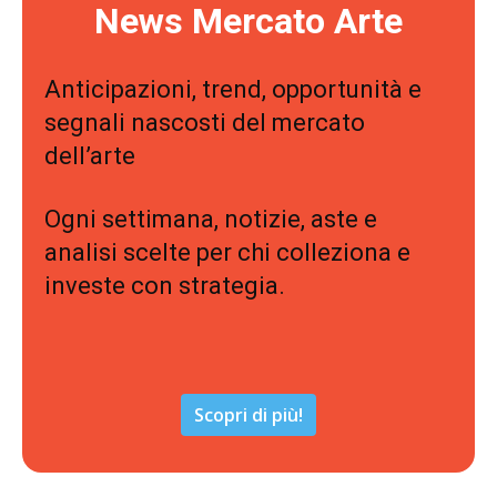
News Mercato Arte
Anticipazioni, trend, opportunità e
segnali nascosti del mercato
dell’arte
Ogni settimana, notizie, aste e
analisi scelte per chi colleziona e
investe con strategia.
Scopri di più!