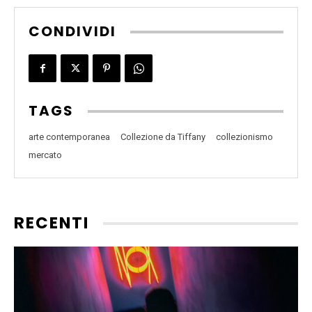
CONDIVIDI
TAGS
arte contemporanea
Collezione da Tiffany
collezionismo
mercato
RECENTI