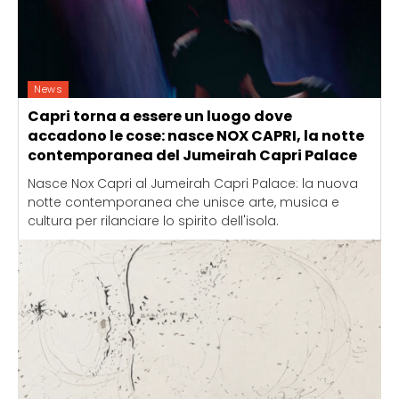
News
Capri torna a essere un luogo dove
accadono le cose: nasce NOX CAPRI, la notte
contemporanea del Jumeirah Capri Palace
Nasce Nox Capri al Jumeirah Capri Palace: la nuova
notte contemporanea che unisce arte, musica e
cultura per rilanciare lo spirito dell'isola.