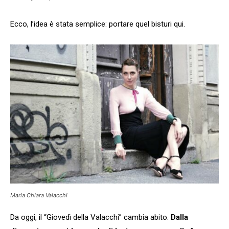
Ecco, l’idea è stata semplice: portare quel bisturi qui.
Maria Chiara Valacchi
Da oggi, il “Giovedì della Valacchi” cambia abito.
Dalla