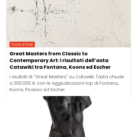
Case d'Aste
Great Masters from Classic to
Contemporary Art: i risultati dell’asta
Catawiki tra Fontana, Koons ed Escher
I risultati di "Great Masters" su Catawiki: l'asta chiude
a 300.000 € con le aggiudicazioni top di Fontana,
Koons, Picasso ed Escher.