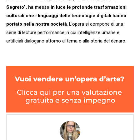
Segreto”, ha messo in luce le profonde trasformazioni
culturali che i linguaggi delle tecnologie digitali hanno
portato nella nostra società
. L’opera si compone di una
serie di lecture performance in cui intelligenze umane e
artificiali dialogano attorno al tema e alla storia del denaro.