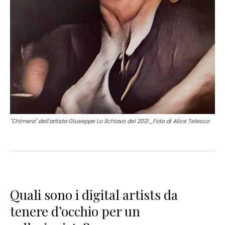
"Chimera" dell'artista Giuseppe Lo Schiavo del 2021_Foto di Alice Telesco
Quali sono i digital artists da
tenere d’occhio per un