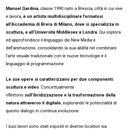
Manuel Gardina
, classe 1990 nato a Brescia, città in cui vive
e lavora,
è un artista multidisciplinare formatosi
all’Accademia di Brera di Milano, dove si specializza in
scultura, e all’Università Middlesex a Londra
. Qui esplora
ed approfondisce il linguaggio dei New Media e
dell’animazione, consolidando la sua abilità nel combinare
l’arte visuale tradizionale con le nuove tecnologie e il
linguaggio di programmazione.
Le sue opere si caratterizzano per due componenti:
scultura e video
. Concettualmente
riflettono
sull’ibridizzazione e la trasformazione della
natura attraverso il digitale
, esplorando le potenzialità di
questo dialogo in continua evoluzione.
I suoi lavori sono stati esposti in diverse location sia