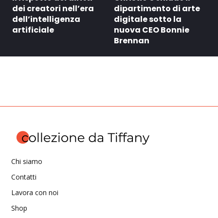
dei creatori nell’era
dipartimento di arte
dell’intelligenza
digitale sotto la
artificiale
nuova CEO Bonnie
Brennan
Chi siamo
Contatti
Lavora con noi
Shop