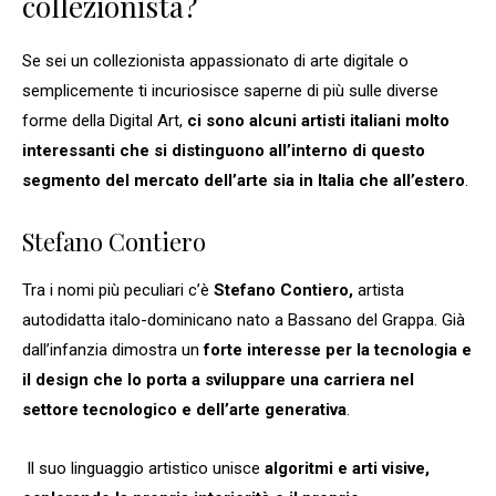
collezionista?
Se sei un collezionista appassionato di arte digitale o
semplicemente ti incuriosisce saperne di più sulle diverse
forme della Digital Art,
ci sono alcuni artisti italiani molto
interessanti che si distinguono all’interno di questo
segmento del mercato dell’arte sia in Italia che all’estero
.
Stefano Contiero
Tra i nomi più peculiari c’è
Stefano Contiero,
artista
autodidatta italo-dominicano nato a Bassano del Grappa. Già
dall’infanzia dimostra un
forte interesse per la tecnologia e
il design che lo porta a sviluppare una carriera nel
settore tecnologico e dell’arte generativa
.
Il suo linguaggio artistico unisce
algoritmi e arti visive,