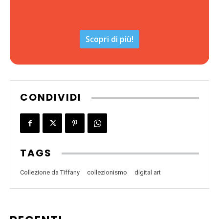
Scopri di più!
CONDIVIDI
TAGS
Collezione da Tiffany
collezionismo
digital art