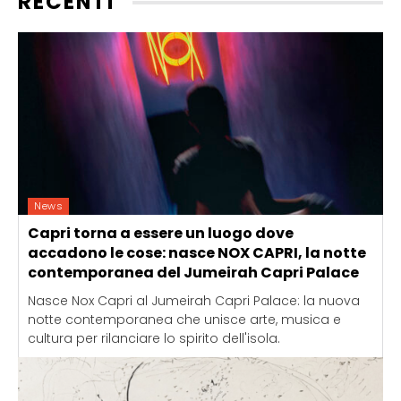
RECENTI
News
Capri torna a essere un luogo dove
accadono le cose: nasce NOX CAPRI, la notte
contemporanea del Jumeirah Capri Palace
Nasce Nox Capri al Jumeirah Capri Palace: la nuova
notte contemporanea che unisce arte, musica e
cultura per rilanciare lo spirito dell'isola.