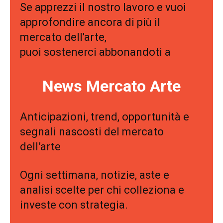
Se apprezzi il nostro lavoro e vuoi
approfondire ancora di più il
mercato dell'arte,
puoi sostenerci abbonandoti a
News Mercato Arte
Anticipazioni, trend, opportunità e
segnali nascosti del mercato
dell’arte
Ogni settimana, notizie, aste e
analisi scelte per chi colleziona e
investe con strategia.