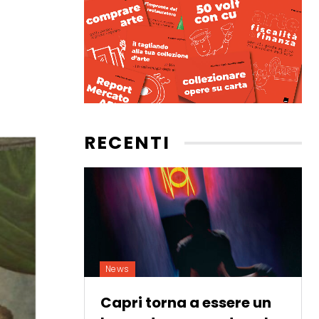
RECENTI
News
Capri torna a essere un