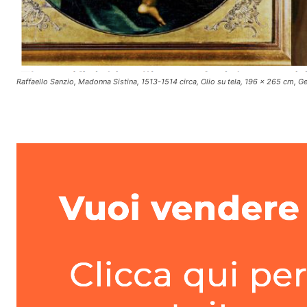
Raffaello Sanzio,
Madonna Sistina
, 1513-1514 circa, Olio su tela, 196 x 265 cm, 