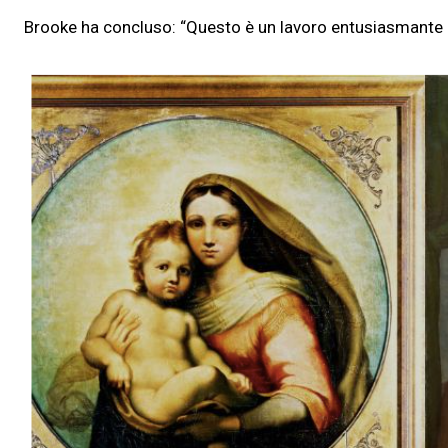
Brooke ha concluso: “Questo è un lavoro entusiasmante c