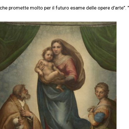
he promette molto per il futuro esame delle opere d’arte”. 