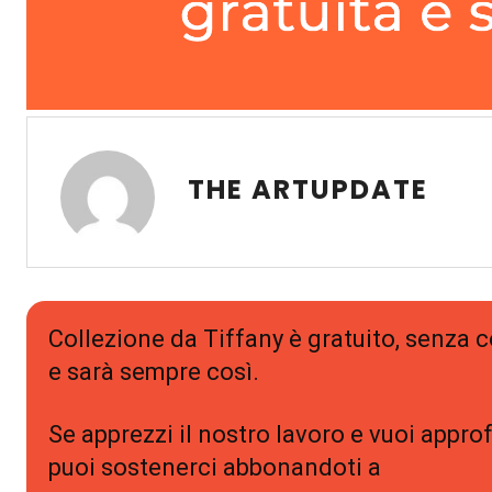
THE ARTUPDATE
Collezione da Tiffany è gratuito, senza
e sarà sempre così.
Se apprezzi il nostro lavoro e vuoi approf
puoi sostenerci abbonandoti a