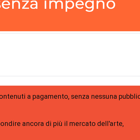
 contenuti a pagamento, senza nessuna pubblic
ondire ancora di più il mercato dell'arte,