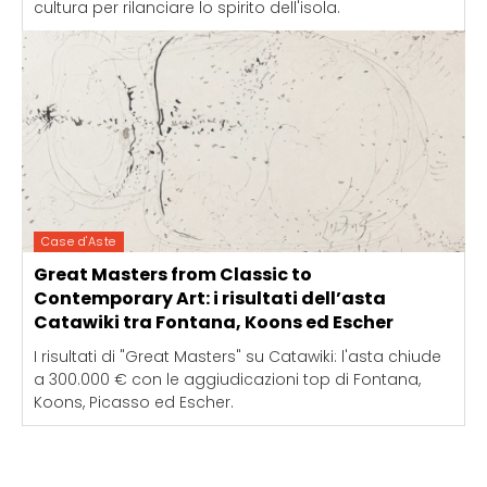
cultura per rilanciare lo spirito dell'isola.
Case d'Aste
Great Masters from Classic to
Contemporary Art: i risultati dell’asta
Catawiki tra Fontana, Koons ed Escher
I risultati di "Great Masters" su Catawiki: l'asta chiude
a 300.000 € con le aggiudicazioni top di Fontana,
Koons, Picasso ed Escher.