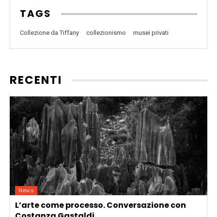
TAGS
Collezione da Tiffany
collezionismo
musei privati
RECENTI
News
L’arte come processo. Conversazione con
Costanza Gastaldi