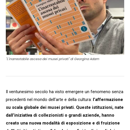
"L'inarrestabile ascesa dei musei privati" di Georgina Adam
Il ventunesimo secolo ha visto emergere un fenomeno senza
precedenti nel mondo dell’arte e della cultura:
l’affermazione
su scala globale dei musei privati. Queste istituzioni, nate
dall’iniziativa di collezionisti o grandi aziende, hanno
creato una nuova modalità di esposizione e di fruizione