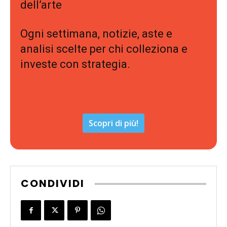
dell’arte
Ogni settimana, notizie, aste e
analisi scelte per chi colleziona e
investe con strategia.
Scopri di più!
CONDIVIDI