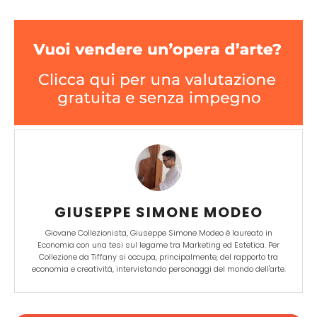
GIUSEPPE SIMONE MODEO
Giovane Collezionista, Giuseppe Simone Modeo è laureato in
Economia con una tesi sul legame tra Marketing ed Estetica. Per
Collezione da Tiffany si occupa, principalmente, del rapporto tra
economia e creatività, intervistando personaggi del mondo dell'arte.