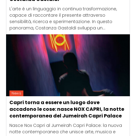
L'arte è un linguaggio in continua trasformazione,
capace di raccontare il presente attraverso
sensibilità, ricerca e sperimentazione. In questo
panorama, Costanza Gastaldi sviluppa un...
News
Capri torna a essere un luogo dove
accadono le cose: nasce NOX CAPRI, la notte
contemporanea del Jumeirah Capri Palace
Nasce Nox Capri al Jumeirah Capri Palace: la nuova
notte contemporanea che unisce arte, musica e