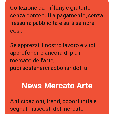
Collezione da Tiffany è gratuito,
senza contenuti a pagamento, senza
nessuna pubblicità e sarà sempre
così.
Se apprezzi il nostro lavoro e vuoi
approfondire ancora di più il
mercato dell'arte,
puoi sostenerci abbonandoti a
News Mercato Arte
Anticipazioni, trend, opportunità e
segnali nascosti del mercato