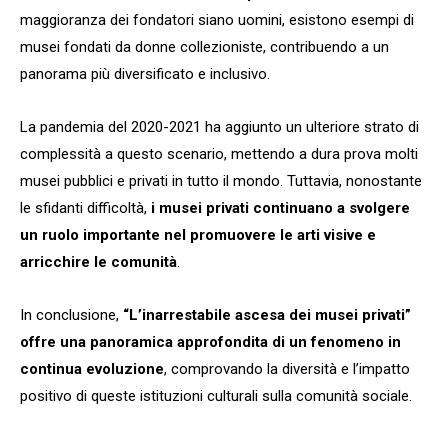
maggioranza dei fondatori siano uomini, esistono esempi di
musei fondati da donne collezioniste, contribuendo a un
panorama più diversificato e inclusivo.
La pandemia del 2020-2021 ha aggiunto un ulteriore strato di
complessità a questo scenario, mettendo a dura prova molti
musei pubblici e privati in tutto il mondo. Tuttavia, nonostante
le sfidanti difficoltà,
i musei privati continuano a svolgere
un ruolo importante nel promuovere le arti visive e
arricchire le comunità
.
In conclusione,
“L’inarrestabile ascesa dei musei privati”
offre una panoramica approfondita di un fenomeno in
continua evoluzione
, comprovando la diversità e l’impatto
positivo di queste istituzioni culturali sulla comunità sociale.