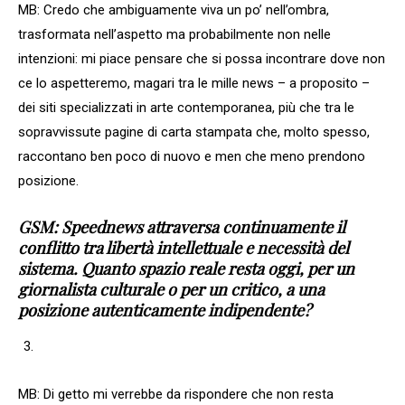
MB: Credo che ambiguamente viva un po’ nell’ombra,
trasformata nell’aspetto ma probabilmente non nelle
intenzioni: mi piace pensare che si possa incontrare dove non
ce lo aspetteremo, magari tra le mille news – a proposito –
dei siti specializzati in arte contemporanea, più che tra le
sopravvissute pagine di carta stampata che, molto spesso,
raccontano ben poco di nuovo e men che meno prendono
posizione.
GSM: Speednews attraversa continuamente il
conflitto tra libertà intellettuale e necessità del
sistema. Quanto spazio reale resta oggi, per un
giornalista culturale o per un critico, a una
posizione autenticamente indipendente?
MB: Di getto mi verrebbe da rispondere che non resta