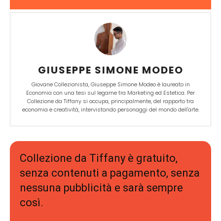
GIUSEPPE SIMONE MODEO
Giovane Collezionista, Giuseppe Simone Modeo è laureato in
Economia con una tesi sul legame tra Marketing ed Estetica. Per
Collezione da Tiffany si occupa, principalmente, del rapporto tra
economia e creatività, intervistando personaggi del mondo dell'arte.
Collezione da Tiffany è gratuito,
senza contenuti a pagamento, senza
nessuna pubblicità e sarà sempre
così.