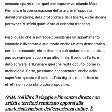
nessuno spazio reale: quel che sopravvive, citando Mario
Perniola, è la comunicazione dell’arte che è l’opposto
dell’informazione, della profondità e della libertà, e che diviene
portavoce di infiniti quarti d’ora di celebrità transitori.
Però, quello che si potrebbe considerare un appiattimento
culturale è diventato a suo modo anche un atto democratico,
certo interessante: chi lo desidera può andare oltre la notizia,
può scavare per scoprire un altro finale. Il bello dell’arte, e
dello scrivere, è illuminare quel che resta occulto, come in
archeologia. Certo, possiamo accontentarci anche della
superficie: questo è il bello dell’età digitale, ma nel libro in
effetti non sono stato così propositivo.
GSM: Nel libro il viaggio e l’incontro diretto con
artisti e territori sembrano opporsi alla
smaterializzazione dell’esperienza online. È