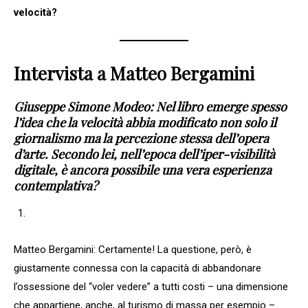
velocità?
Intervista a Matteo Bergamini
Giuseppe Simone Modeo: Nel libro emerge spesso
l’idea che la velocità abbia modificato non solo il
giornalismo ma la percezione stessa dell’opera
d’arte. Secondo lei, nell’epoca dell’iper-visibilità
digitale, è ancora possibile una vera esperienza
contemplativa?
Matteo Bergamini: Certamente! La questione, però, è
giustamente connessa con la capacità di abbandonare
l’ossessione del “voler vedere” a tutti costi – una dimensione
che appartiene, anche, al turismo di massa per esempio –