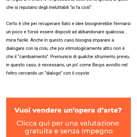
che si reputano degli ineluttabili “si fa così”.
Certo è che per recuperare fiato e idee bisognerebbe fermarsi
un poco e forse essere disposti ad abbandonare qualcosa…
mica facile. Anche in questo caso bisogna imparare a
dialogare con la crisi, che poi etimologicamente altro non è
che il “cambiamento”. Premunirsi di qualche strumento previo,
in questo caso, è necessario; un po’ come Beuys avvolto nel
feltro cercando un “dialogo” con il coyote.