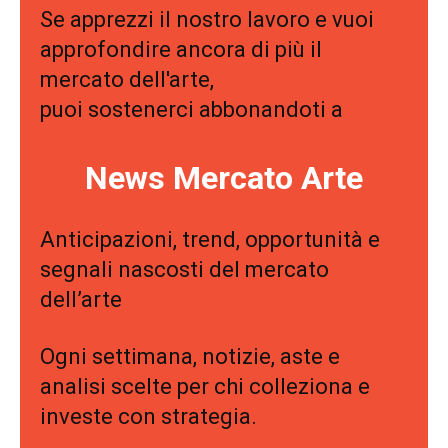
Se apprezzi il nostro lavoro e vuoi
approfondire ancora di più il
mercato dell'arte,
puoi sostenerci abbonandoti a
News Mercato Arte
Anticipazioni, trend, opportunità e
segnali nascosti del mercato
dell’arte
Ogni settimana, notizie, aste e
analisi scelte per chi colleziona e
investe con strategia.