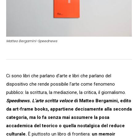
Matteo Bergamini-Speednews
Ci sono libri che parlano d’arte e libri che parlano del
dispositivo che rende possibile l’arte come fenomeno
pubblico: la scrittura, la mediazione, la critica, il giornalismo.
Speednews. L’arte scritta veloce
di Matteo Bergamini, edito
da art-frame books, appartiene decisamente alla seconda
categoria, ma lo fa senza mai assumere la posa
accademica del teorico o quella nostalgica del reduce
culturale.
È piuttosto un libro di frontiera:
un memoir