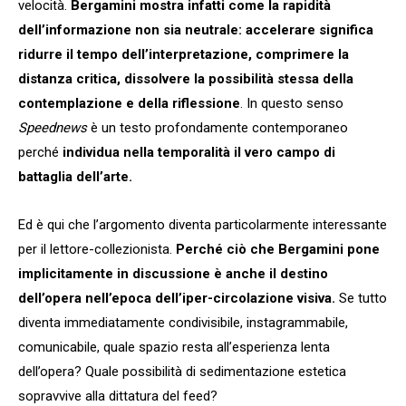
velocità.
Bergamini mostra infatti come la rapidità
dell’informazione non sia neutrale: accelerare significa
ridurre il tempo dell’interpretazione, comprimere la
distanza critica, dissolvere la possibilità stessa della
contemplazione e della riflessione
. In questo senso
Speednews
è un testo profondamente contemporaneo
perché
individua nella temporalità il vero campo di
battaglia dell’arte.
Ed è qui che l’argomento diventa particolarmente interessante
per il lettore-collezionista.
Perché ciò che Bergamini pone
implicitamente in discussione è anche il destino
dell’opera nell’epoca dell’iper-circolazione visiva.
Se tutto
diventa immediatamente condivisibile, instagrammabile,
comunicabile, quale spazio resta all’esperienza lenta
dell’opera? Quale possibilità di sedimentazione estetica
sopravvive alla dittatura del feed?