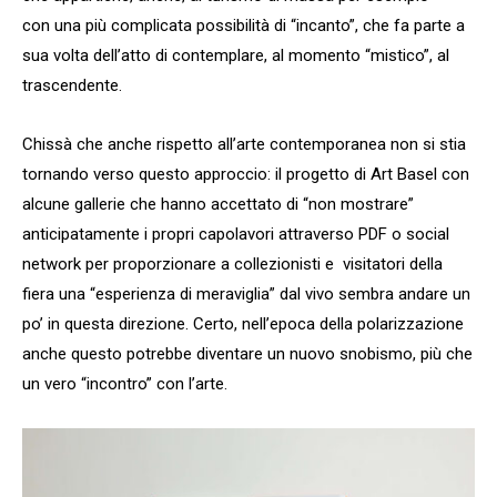
con una più complicata possibilità di “incanto”, che fa parte a
sua volta dell’atto di contemplare, al momento “mistico”, al
trascendente.
Chissà che anche rispetto all’arte contemporanea non si stia
tornando verso questo approccio: il progetto di Art Basel con
alcune gallerie che hanno accettato di “non mostrare”
anticipatamente i propri capolavori attraverso PDF o social
network per proporzionare a collezionisti e visitatori della
fiera una “esperienza di meraviglia” dal vivo sembra andare un
po’ in questa direzione. Certo, nell’epoca della polarizzazione
anche questo potrebbe diventare un nuovo snobismo, più che
un vero “incontro” con l’arte.