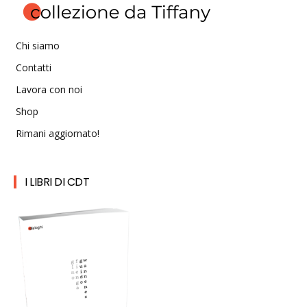
Chi siamo
Contatti
Lavora con noi
Shop
Rimani aggiornato!
I LIBRI DI CDT