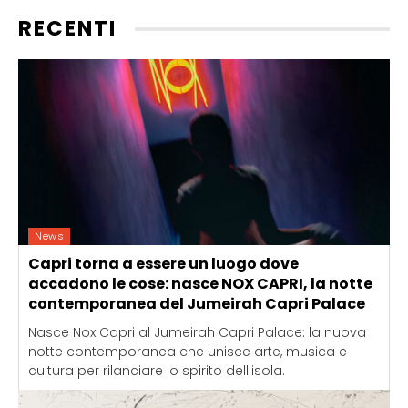
RECENTI
News
Capri torna a essere un luogo dove
accadono le cose: nasce NOX CAPRI, la notte
contemporanea del Jumeirah Capri Palace
Nasce Nox Capri al Jumeirah Capri Palace: la nuova
notte contemporanea che unisce arte, musica e
cultura per rilanciare lo spirito dell'isola.