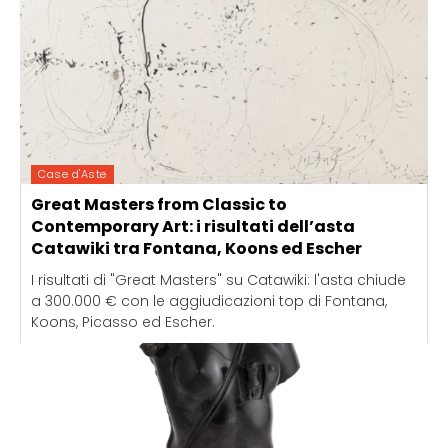
Case d'Aste
Great Masters from Classic to
Contemporary Art: i risultati dell’asta
Catawiki tra Fontana, Koons ed Escher
I risultati di "Great Masters" su Catawiki: l'asta chiude
a 300.000 € con le aggiudicazioni top di Fontana,
Koons, Picasso ed Escher.