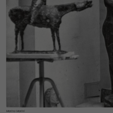
Marino Marini