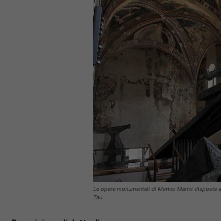
Le opere monumentali di Marino Marini disposte all
Tau