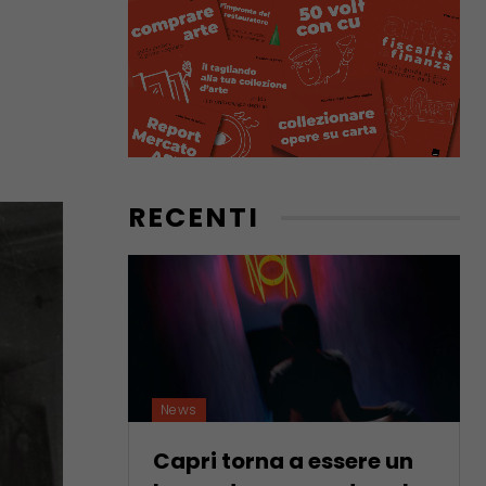
RECENTI
News
Capri torna a essere un