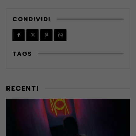
CONDIVIDI
TAGS
RECENTI