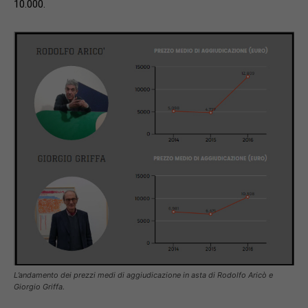
10.000.
L’andamento dei prezzi medi di aggiudicazione in asta di Rodolfo Aricò e
Giorgio Griffa.