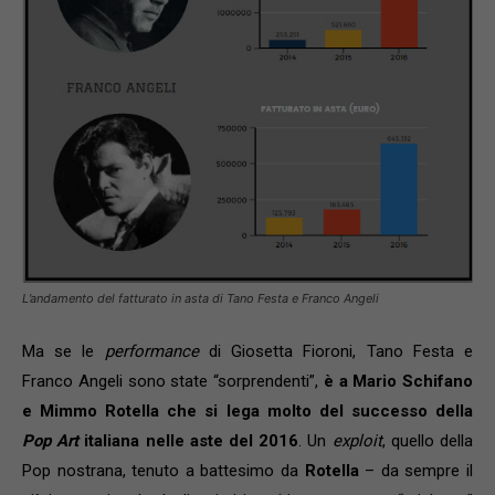
L’andamento del fatturato in asta di Tano Festa e Franco Angeli
Ma se le
performance
di Giosetta Fioroni, Tano Festa e
Franco Angeli sono state “sorprendenti”,
è a Mario Schifano
e Mimmo Rotella che si lega molto del successo della
Pop Art
italiana nelle aste del 2016
. Un
exploit
, quello della
Pop nostrana, tenuto a battesimo da
Rotella
– da sempre il