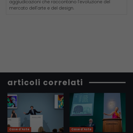
aggiudicazioni che raccontano l'evoluzione del
mercato dell'arte e del design.
articoli correlati
Case d'Aste
Case d'Aste