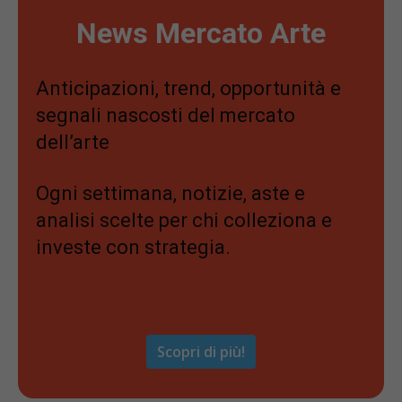
News Mercato Arte
Anticipazioni, trend, opportunità e
segnali nascosti del mercato
dell’arte
Ogni settimana, notizie, aste e
analisi scelte per chi colleziona e
investe con strategia.
Scopri di più!