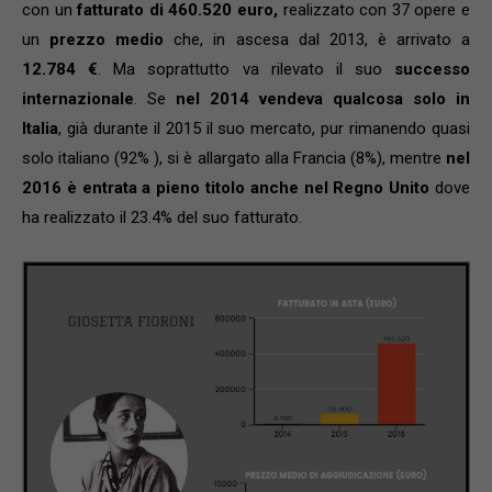
con un
fatturato di 460.520 euro,
realizzato con 37 opere e
un
prezzo medio
che, in ascesa dal 2013, è arrivato a
12.784 €
. Ma soprattutto va rilevato il suo
successo
internazionale
. Se
nel 2014 vendeva qualcosa solo in
Italia
, già durante il 2015 il suo mercato, pur rimanendo quasi
solo italiano (92% ), si è allargato alla Francia (8%), mentre
nel
2016 è entrata a pieno titolo anche nel Regno Unito
dove
ha realizzato il 23.4% del suo fatturato.