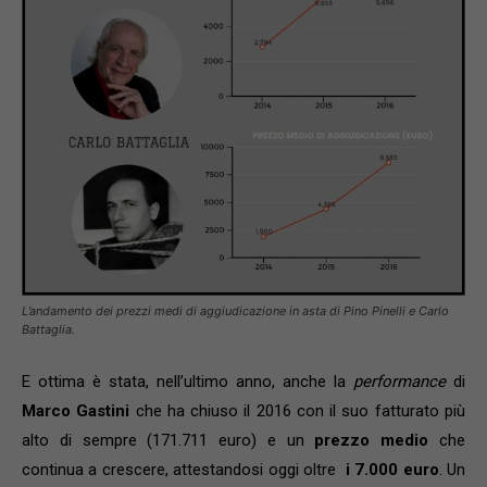
L’andamento dei prezzi medi di aggiudicazione in asta di Pino Pinelli e Carlo
Battaglia.
E ottima è stata, nell’ultimo anno, anche la
performance
di
Marco Gastini
che ha chiuso il 2016 con il suo fatturato più
alto di sempre (171.711 euro) e un
prezzo medio
che
continua a crescere, attestandosi oggi oltre
i 7.000 euro
. Un