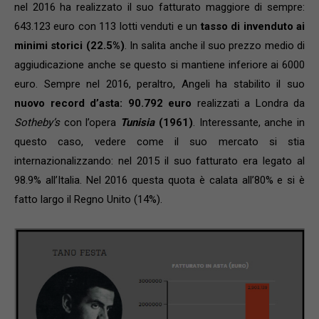
nel 2016 ha realizzato il suo fatturato maggiore di sempre:
643.123 euro con 113 lotti venduti e un
tasso di invenduto ai
minimi storici (22.5%)
. In salita anche il suo prezzo medio di
aggiudicazione anche se questo si mantiene inferiore ai 6000
euro. Sempre nel 2016, peraltro, Angeli ha stabilito il suo
nuovo record d’asta: 90.792 euro
realizzati a Londra da
Sotheby’s
con l’opera
Tunisia
(1961)
. Interessante, anche in
questo caso, vedere come il suo mercato si stia
internazionalizzando: nel 2015 il suo fatturato era legato al
98.9% all’Italia. Nel 2016 questa quota è calata all’80% e si è
fatto largo il Regno Unito (14%).