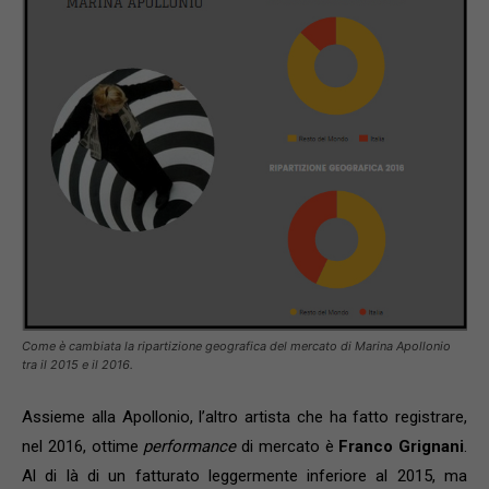
Come è cambiata la ripartizione geografica del mercato di Marina Apollonio
tra il 2015 e il 2016.
Assieme alla Apollonio, l’altro artista che ha fatto registrare,
nel 2016, ottime
performance
di mercato è
Franco Grignani
.
Al di là di un fatturato leggermente inferiore al 2015, ma