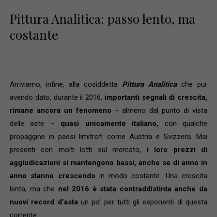
Pittura Analitica: passo lento, ma
costante
Arriviamo, infine, alla cosiddetta
Pittura Analitica
che pur
avendo dato, durante il 2016,
importanti segnali di crescita,
rimane ancora un fenomeno
– almeno dal punto di vista
delle aste –
quasi unicamente italiano,
con qualche
propaggine in paesi limitrofi come Austria e Svizzera. Mai
presenti con molti lotti sul mercato,
i loro prezzi di
aggiudicazioni si mantengono bassi, anche se di anno in
anno stanno crescendo
in modo costante. Una crescita
lenta, ma che
nel 2016 è stata contraddistinta anche da
nuovi record d’asta
un po’ per tutti gli esponenti di questa
corrente.