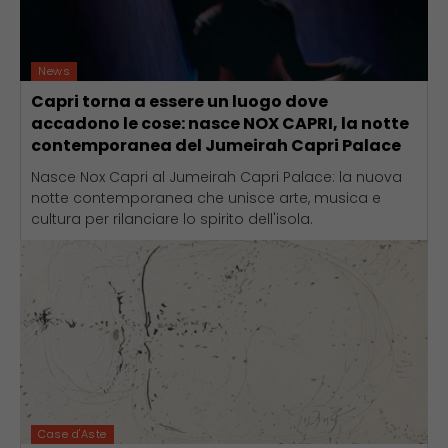
News
Capri torna a essere un luogo dove
accadono le cose: nasce NOX CAPRI, la notte
contemporanea del Jumeirah Capri Palace
Nasce Nox Capri al Jumeirah Capri Palace: la nuova
notte contemporanea che unisce arte, musica e
cultura per rilanciare lo spirito dell'isola.
Case d'Aste