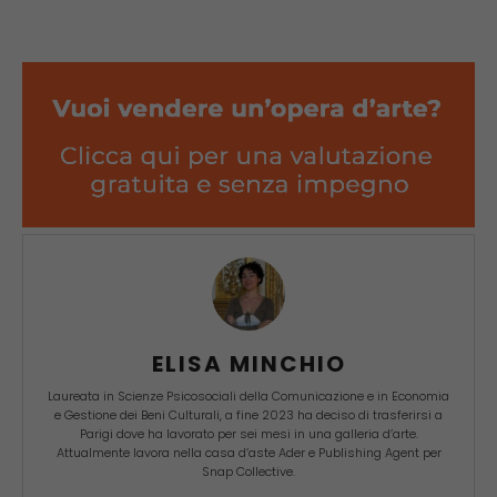
ELISA MINCHIO
Laureata in Scienze Psicosociali della Comunicazione e in Economia
e Gestione dei Beni Culturali, a fine 2023 ha deciso di trasferirsi a
Parigi dove ha lavorato per sei mesi in una galleria d’arte.
Attualmente lavora nella casa d’aste Ader e Publishing Agent per
Snap Collective.