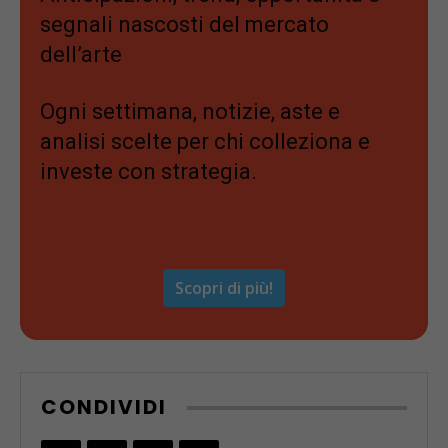
segnali nascosti del mercato
dell’arte
Ogni settimana, notizie, aste e
analisi scelte per chi colleziona e
investe con strategia.
Scopri di più!
CONDIVIDI