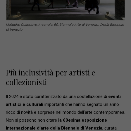
Mataaho Collective, Arsenale, 60. Biennale Arte di Venezia. Credit Biennale
di Venezia
Più inclusività per artisti e
collezionisti
Il 2024 è stato caratterizzato da una costellazione di
eventi
artistici e culturali
importanti che hanno segnato un anno
ricco di novità e sorprese nel mondo dell’arte contemporanea.
Non si possono non citare
la 60esima esposizione
internazionale d’arte della Biennale di Venezia
, curata