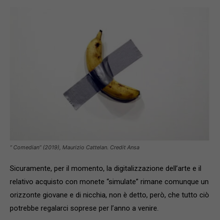
“ Comedian” (2019), Maurizio Cattelan. Credit Ansa
Sicuramente, per il momento, la digitalizzazione dell’arte e il
relativo acquisto con monete “simulate” rimane comunque un
orizzonte giovane e di nicchia, non è detto, però, che tutto ciò
potrebbe regalarci soprese per l’anno a venire.