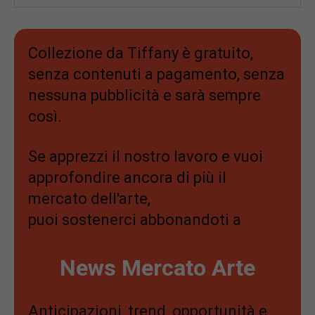
Collezione da Tiffany è gratuito,
senza contenuti a pagamento, senza
nessuna pubblicità e sarà sempre
così.
Se apprezzi il nostro lavoro e vuoi
approfondire ancora di più il
mercato dell'arte,
puoi sostenerci abbonandoti a
News Mercato Arte
Anticipazioni, trend, opportunità e