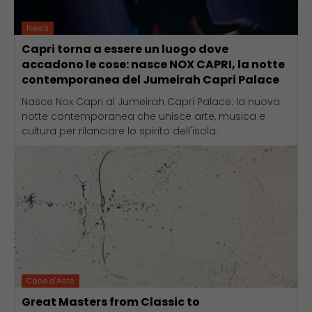
News
Capri torna a essere un luogo dove
accadono le cose: nasce NOX CAPRI, la notte
contemporanea del Jumeirah Capri Palace
Nasce Nox Capri al Jumeirah Capri Palace: la nuova
notte contemporanea che unisce arte, musica e
cultura per rilanciare lo spirito dell'isola.
Case d'Aste
Great Masters from Classic to