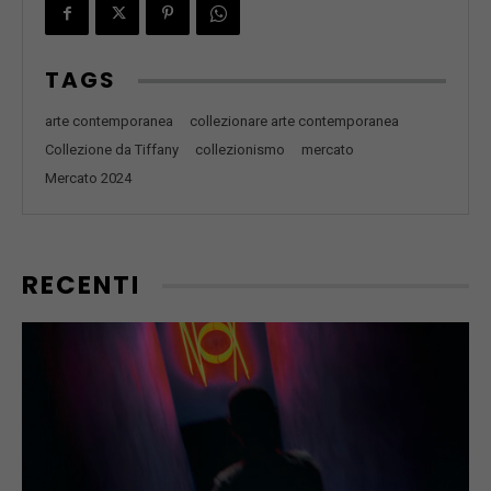
TAGS
arte contemporanea
collezionare arte contemporanea
Collezione da Tiffany
collezionismo
mercato
Mercato 2024
RECENTI