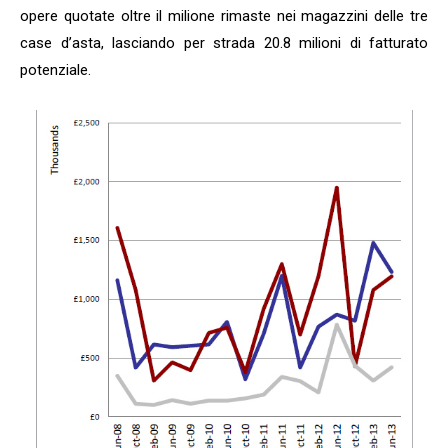
opere quotate oltre il milione rimaste nei magazzini delle tre
case d’asta, lasciando per strada 20.8 milioni di fatturato
potenziale.