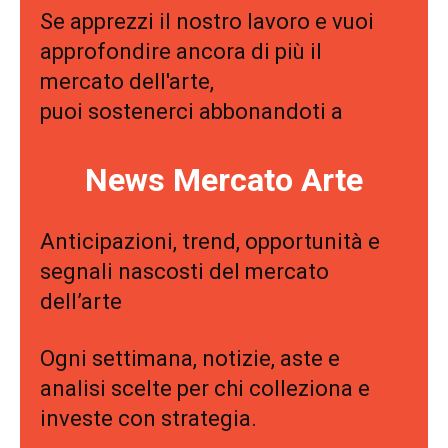
Se apprezzi il nostro lavoro e vuoi
approfondire ancora di più il
mercato dell'arte,
puoi sostenerci abbonandoti a
News Mercato Arte
Anticipazioni, trend, opportunità e
segnali nascosti del mercato
dell’arte
Ogni settimana, notizie, aste e
analisi scelte per chi colleziona e
investe con strategia.