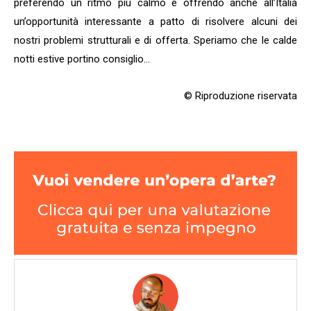
preferendo un ritmo più calmo e offrendo anche all’Italia
un’opportunità interessante a patto di risolvere alcuni dei
nostri problemi strutturali e di offerta. Speriamo che le calde
notti estive portino consiglio…
© Riproduzione riservata