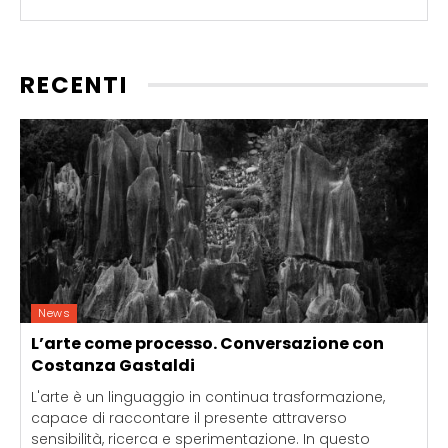
RECENTI
News
L’arte come processo. Conversazione con
Costanza Gastaldi
L'arte è un linguaggio in continua trasformazione,
capace di raccontare il presente attraverso
sensibilità, ricerca e sperimentazione. In questo