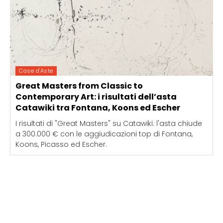
Case d'Aste
Great Masters from Classic to
Contemporary Art: i risultati dell’asta
Catawiki tra Fontana, Koons ed Escher
I risultati di "Great Masters" su Catawiki: l'asta chiude
a 300.000 € con le aggiudicazioni top di Fontana,
Koons, Picasso ed Escher.