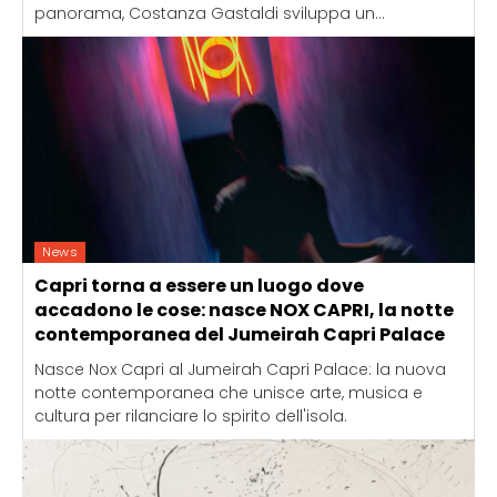
panorama, Costanza Gastaldi sviluppa un...
News
Capri torna a essere un luogo dove
accadono le cose: nasce NOX CAPRI, la notte
contemporanea del Jumeirah Capri Palace
Nasce Nox Capri al Jumeirah Capri Palace: la nuova
notte contemporanea che unisce arte, musica e
cultura per rilanciare lo spirito dell'isola.