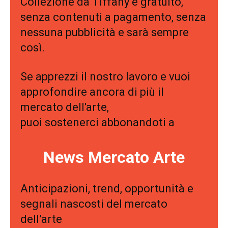
Collezione da Tiffany è gratuito,
senza contenuti a pagamento, senza
nessuna pubblicità e sarà sempre
così.
Se apprezzi il nostro lavoro e vuoi
approfondire ancora di più il
mercato dell'arte,
puoi sostenerci abbonandoti a
News Mercato Arte
Anticipazioni, trend, opportunità e
segnali nascosti del mercato
dell’arte