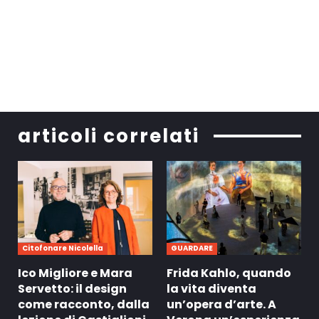
articoli correlati
Citofonare Nicolella
GUARDARE
Ico Migliore e Mara
Frida Kahlo, quando
Servetto: il design
la vita diventa
come racconto, dalla
un’opera d’arte. A