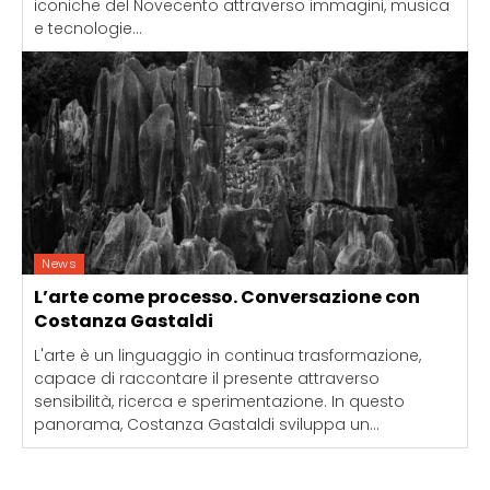
iconiche del Novecento attraverso immagini, musica
e tecnologie...
News
L’arte come processo. Conversazione con
Costanza Gastaldi
L'arte è un linguaggio in continua trasformazione,
capace di raccontare il presente attraverso
sensibilità, ricerca e sperimentazione. In questo
panorama, Costanza Gastaldi sviluppa un...