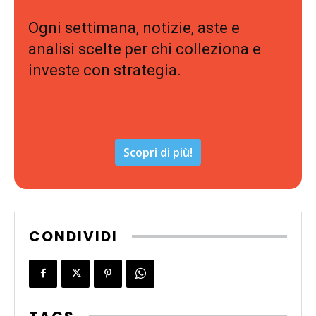
Ogni settimana, notizie, aste e
analisi scelte per chi colleziona e
investe con strategia.
Scopri di più!
CONDIVIDI