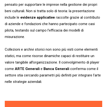
pensato per supportare le imprese nella gestione dei propri
beni culturali. Non si tratta solo di teoria: la presentazione
include le
evidenze applicative
raccolte grazie al contributo
di aziende e fondazioni che hanno partecipato come casi
pilota, testando sul campo l’efficacia dei modelli di
misurazione.
Collezioni e archivi storici non sono più visti come elementi
statici, ma come risorse dinamiche capaci di restituire un
valore tangibile all’organizzazione. Il coinvolgimento di player
come
ARTE Generali
e
Banca Generali
conferma come il
settore stia cercando parametri più definiti per integrare l’arte
nelle strategie aziendali.