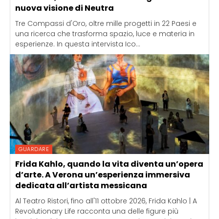
nuova visione di Neutra
Tre Compassi d'Oro, oltre mille progetti in 22 Paesi e
una ricerca che trasforma spazio, luce e materia in
esperienze. In questa intervista Ico...
GUARDARE
Frida Kahlo, quando la vita diventa un’opera
d’arte. A Verona un’esperienza immersiva
dedicata all’artista messicana
Al Teatro Ristori, fino all'11 ottobre 2026, Frida Kahlo | A
Revolutionary Life racconta una delle figure più