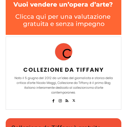
COLLEZIONE DA TIFFANY
Nato il 5 giugno del 2012 da un’idea del giornalista e storico della
critica d’arte Nicola Maggi, Collezione da Tiffany è il primo Blog
italiano interamente dedicato al collezionismo d’arte
contemporanea.