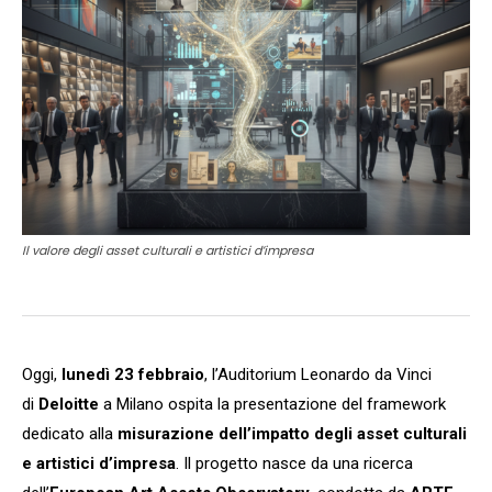
Il valore degli asset culturali e artistici d’impresa
Oggi,
lunedì 23 febbraio
, l’Auditorium Leonardo da Vinci
di
Deloitte
a Milano ospita la presentazione del framework
dedicato alla
misurazione dell’impatto degli asset culturali
e artistici d’impresa
. Il progetto nasce da una ricerca