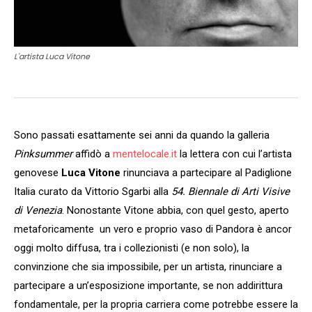
L'artista Luca Vitone
Sono passati esattamente sei anni da quando la galleria
Pinksummer
affidò a
mentelocale.it
la lettera con cui l’artista
genovese
Luca Vitone
rinunciava a partecipare al Padiglione
Italia curato da Vittorio Sgarbi alla
54. Biennale di Arti Visive
di Venezia
. Nonostante Vitone abbia, con quel gesto, aperto
metaforicamente un vero e proprio vaso di Pandora è ancor
oggi molto diffusa, tra i collezionisti (e non solo), la
convinzione che sia impossibile, per un artista, rinunciare a
partecipare a un’esposizione importante, se non addirittura
fondamentale, per la propria carriera come potrebbe essere la