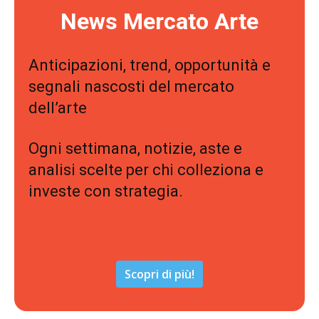
News Mercato Arte
Anticipazioni, trend, opportunità e
segnali nascosti del mercato
dell’arte
Ogni settimana, notizie, aste e
analisi scelte per chi colleziona e
investe con strategia.
Scopri di più!