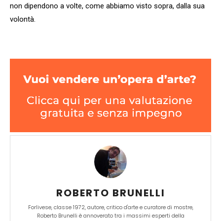
non dipendono a volte, come abbiamo visto sopra, dalla sua
volontà.
ROBERTO BRUNELLI
Forlivese, classe 1972, autore, critico d'arte e curatore di mostre,
Roberto Brunelli è annoverato tra i massimi esperti della