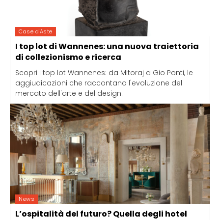
Case d'Aste
I top lot di Wannenes: una nuova traiettoria
di collezionismo e ricerca
Scopri i top lot Wannenes: da Mitoraj a Gio Ponti, le
aggiudicazioni che raccontano l'evoluzione del
mercato dell'arte e del design.
News
L’ospitalità del futuro? Quella degli hotel