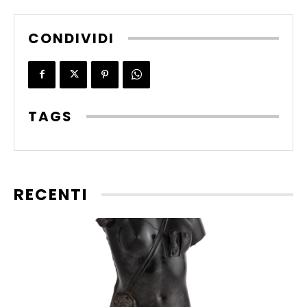
CONDIVIDI
TAGS
RECENTI