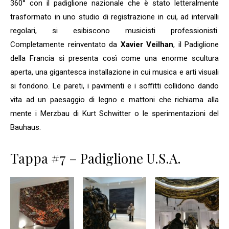
360° con il padiglione nazionale che è stato letteralmente
trasformato in uno studio di registrazione in cui, ad intervalli
regolari, si esibiscono musicisti professionisti.
Completamente reinventato da
Xavier Veilhan
, il Padiglione
della Francia si presenta così come una enorme scultura
aperta, una gigantesca installazione in cui musica e arti visuali
si fondono. Le pareti, i pavimenti e i soffitti collidono dando
vita ad un paesaggio di legno e mattoni che richiama alla
mente i Merzbau di Kurt Schwitter o le sperimentazioni del
Bauhaus.
Tappa #7 – Padiglione U.S.A.