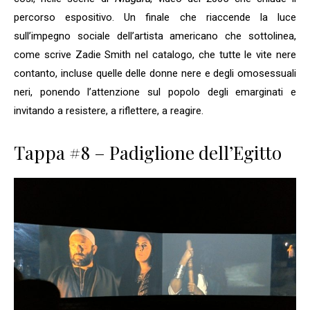
percorso espositivo. Un finale che riaccende la luce
sull’impegno sociale dell’artista americano che sottolinea,
come scrive Zadie Smith nel catalogo, che tutte le vite nere
contanto, incluse quelle delle donne nere e degli omosessuali
neri, ponendo l’attenzione sul popolo degli emarginati e
invitando a resistere, a riflettere, a reagire.
Tappa #8 – Padiglione dell’Egitto