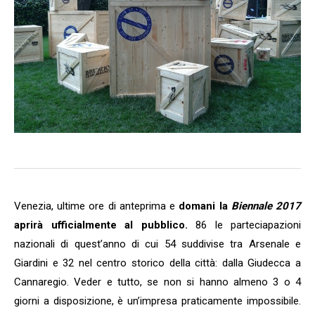
Venezia, ultime ore di anteprima e
domani la
Biennale 2017
aprirà ufficialmente al pubblico.
86 le parteciapazioni
nazionali di quest’anno di cui 54 suddivise tra Arsenale e
Giardini e 32 nel centro storico della città: dalla Giudecca a
Cannaregio. Veder e tutto, se non si hanno almeno 3 o 4
giorni a disposizione, è un’impresa praticamente impossibile.