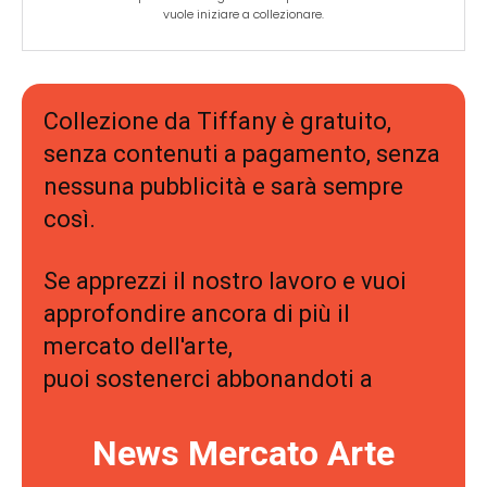
vuole iniziare a collezionare.
Collezione da Tiffany è gratuito,
senza contenuti a pagamento, senza
nessuna pubblicità e sarà sempre
così.
Se apprezzi il nostro lavoro e vuoi
approfondire ancora di più il
mercato dell'arte,
puoi sostenerci abbonandoti a
News Mercato Arte