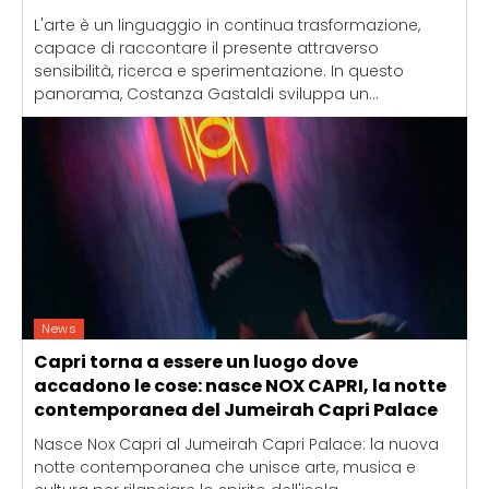
L'arte è un linguaggio in continua trasformazione,
capace di raccontare il presente attraverso
sensibilità, ricerca e sperimentazione. In questo
panorama, Costanza Gastaldi sviluppa un...
News
Capri torna a essere un luogo dove
accadono le cose: nasce NOX CAPRI, la notte
contemporanea del Jumeirah Capri Palace
Nasce Nox Capri al Jumeirah Capri Palace: la nuova
notte contemporanea che unisce arte, musica e