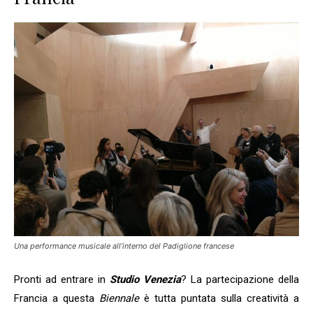
Una performance musicale all’interno del Padiglione francese
Pronti ad entrare in
Studio Venezia
? La partecipazione della
Francia a questa
Biennale
è tutta puntata sulla creatività a