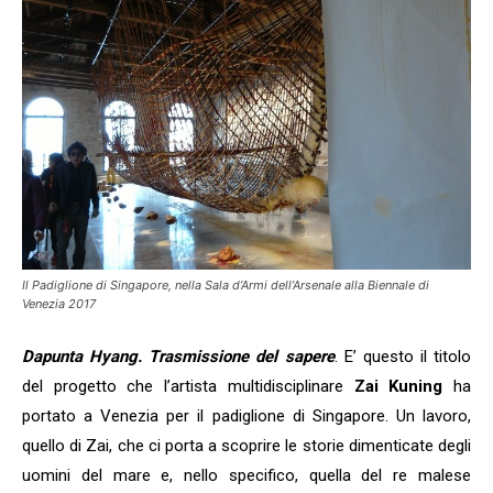
Il Padiglione di Singapore, nella Sala d’Armi dell’Arsenale alla Biennale di
Venezia 2017
Dapunta Hyang. Trasmissione del sapere
. E’ questo il titolo
del progetto che l’artista multidisciplinare
Zai Kuning
ha
portato a Venezia per il padiglione di Singapore. Un lavoro,
quello di Zai, che ci porta a scoprire le storie dimenticate degli
uomini del mare e, nello specifico, quella del re malese