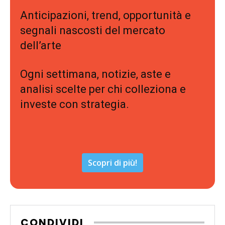
Anticipazioni, trend, opportunità e
segnali nascosti del mercato
dell’arte
Ogni settimana, notizie, aste e
analisi scelte per chi colleziona e
investe con strategia.
Scopri di più!
CONDIVIDI