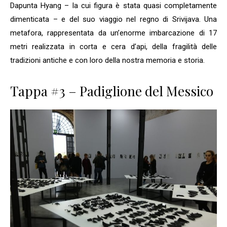
Dapunta Hyang – la cui figura è stata quasi completamente
dimenticata – e del suo viaggio nel regno di Srivijava. Una
metafora, rappresentata da un’enorme imbarcazione di 17
metri realizzata in corta e cera d’api, della fragilità delle
tradizioni antiche e con loro della nostra memoria e storia.
Tappa #3 – Padiglione del Messico