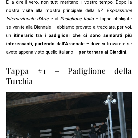
E, a dire il vero, non tutti meritano il vostro tempo. Dopo la
nostra visita alla mostra principale della
57. Esposizione
Internazionale d’Arte
e al
Padiglione Italia
– tappe obbligate
se venite alla Biennale – abbiamo provato a tracciare, per voi,
un
itinerario tra i padiglioni che ci sono sembrati più
interessanti, partendo dall’Arsenale
– dove vi trovarete se
avete appena visto quello italiano –
per tornare ai Giardini.
Tappa #1 – Padiglione della
Turchia