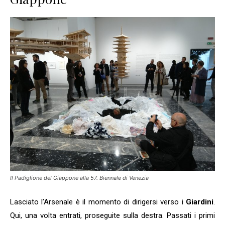
Il Padiglione del Giappone alla 57. Biennale di Venezia
Lasciato l’Arsenale è il momento di dirigersi verso i
Giardini
.
Qui, una volta entrati, proseguite sulla destra. Passati i primi