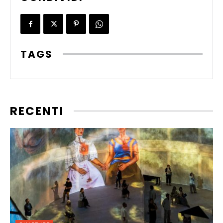
TAGS
RECENTI