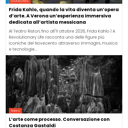
GUARDARE
Frida Kahlo, quando la vita diventa un’opera
d’arte. A Verona un’esperienza immersiva
dedicata all’artista messicana
Al Teatro Ristori, fino all'11 ottobre 2026, Frida Kahlo | A
Revolutionary Life racconta una delle figure più
iconiche del Novecento attraverso immagini, musica
e tecnologie...
News
L’arte come processo. Conversazione con
Costanza Gastaldi