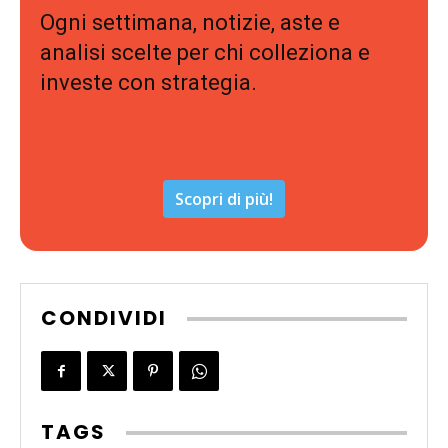
Ogni settimana, notizie, aste e
analisi scelte per chi colleziona e
investe con strategia.
Scopri di più!
CONDIVIDI
TAGS