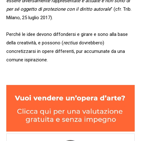
essere diversamente rappresentate e attuate e non sono di
per sé oggetto di protezione con il diritto autorale
” (cfr. Trib.
Milano, 25 luglio 2017).
Perché le idee devono diffondersi e girare e sono alla base
della creatività, e possono (
rectius
dovrebbero)
concretizzarsi in opere differenti, pur accumunate da una
comune ispirazione.