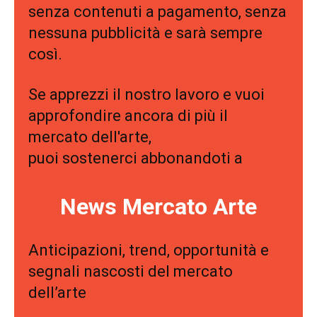
senza contenuti a pagamento, senza
nessuna pubblicità e sarà sempre
così.
Se apprezzi il nostro lavoro e vuoi
approfondire ancora di più il
mercato dell'arte,
puoi sostenerci abbonandoti a
News Mercato Arte
Anticipazioni, trend, opportunità e
segnali nascosti del mercato
dell’arte