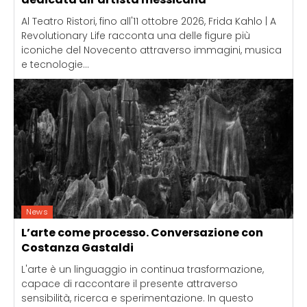
Al Teatro Ristori, fino all'11 ottobre 2026, Frida Kahlo | A
Revolutionary Life racconta una delle figure più
iconiche del Novecento attraverso immagini, musica
e tecnologie...
News
L’arte come processo. Conversazione con
Costanza Gastaldi
L'arte è un linguaggio in continua trasformazione,
capace di raccontare il presente attraverso
sensibilità, ricerca e sperimentazione. In questo