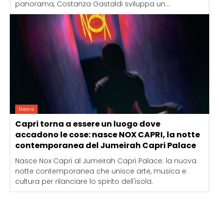
panorama, Costanza Gastaldi sviluppa un...
News
Capri torna a essere un luogo dove
accadono le cose: nasce NOX CAPRI, la notte
contemporanea del Jumeirah Capri Palace
Nasce Nox Capri al Jumeirah Capri Palace: la nuova
notte contemporanea che unisce arte, musica e
cultura per rilanciare lo spirito dell'isola.