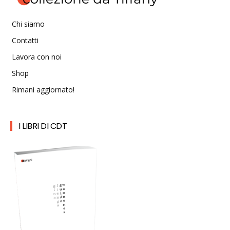
Chi siamo
Contatti
Lavora con noi
Shop
Rimani aggiornato!
I LIBRI DI CDT