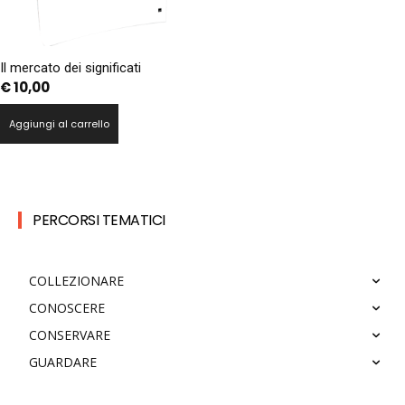
Il mercato dei significati
€
10,00
Aggiungi al carrello
PERCORSI TEMATICI
COLLEZIONARE
CONOSCERE
CONSERVARE
GUARDARE