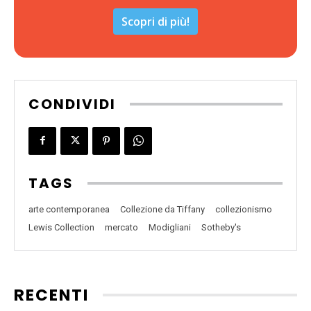
Scopri di più!
CONDIVIDI
TAGS
arte contemporanea
Collezione da Tiffany
collezionismo
Lewis Collection
mercato
Modigliani
Sotheby's
RECENTI