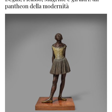
pantheon della modernità