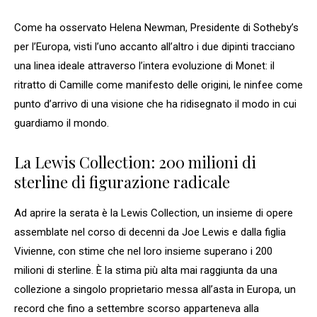
Come ha osservato Helena Newman, Presidente di Sotheby’s
per l’Europa, visti l’uno accanto all’altro i due dipinti tracciano
una linea ideale attraverso l’intera evoluzione di Monet: il
ritratto di Camille come manifesto delle origini, le ninfee come
punto d’arrivo di una visione che ha ridisegnato il modo in cui
guardiamo il mondo.
La Lewis Collection: 200 milioni di
sterline di figurazione radicale
Ad aprire la serata è la Lewis Collection, un insieme di opere
assemblate nel corso di decenni da Joe Lewis e dalla figlia
Vivienne, con stime che nel loro insieme superano i 200
milioni di sterline. È la stima più alta mai raggiunta da una
collezione a singolo proprietario messa all’asta in Europa, un
record che fino a settembre scorso apparteneva alla