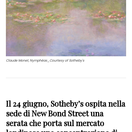
Claude Monet, Nymphéas_Courtesy of Sotheby's
Il 24 giugno, Sotheby’s ospita nella
sede di New Bond Street una
serata che porta sul mercato