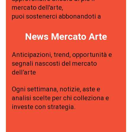
mercato dell'arte,
puoi sostenerci abbonandoti a
News Mercato Arte
Anticipazioni, trend, opportunità e
segnali nascosti del mercato
dell’arte
Ogni settimana, notizie, aste e
analisi scelte per chi colleziona e
investe con strategia.