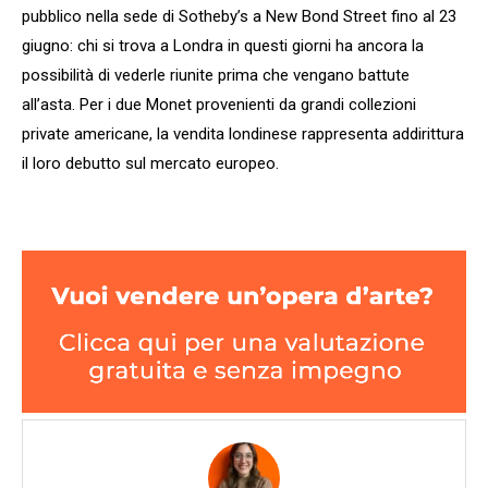
pubblico nella sede di Sotheby’s a New Bond Street fino al 23
giugno: chi si trova a Londra in questi giorni ha ancora la
possibilità di vederle riunite prima che vengano battute
all’asta. Per i due Monet provenienti da grandi collezioni
private americane, la vendita londinese rappresenta addirittura
il loro debutto sul mercato europeo.