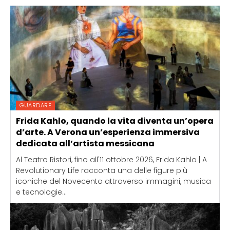
GUARDARE
Frida Kahlo, quando la vita diventa un’opera
d’arte. A Verona un’esperienza immersiva
dedicata all’artista messicana
Al Teatro Ristori, fino all'11 ottobre 2026, Frida Kahlo | A
Revolutionary Life racconta una delle figure più
iconiche del Novecento attraverso immagini, musica
e tecnologie...