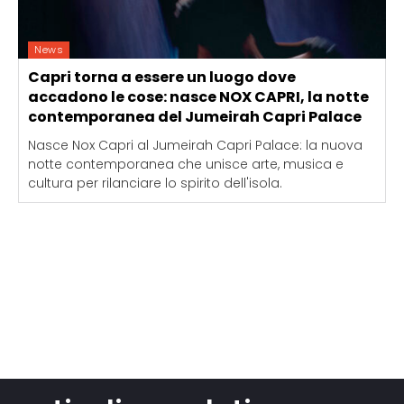
News
Capri torna a essere un luogo dove
accadono le cose: nasce NOX CAPRI, la notte
contemporanea del Jumeirah Capri Palace
Nasce Nox Capri al Jumeirah Capri Palace: la nuova
notte contemporanea che unisce arte, musica e
cultura per rilanciare lo spirito dell'isola.