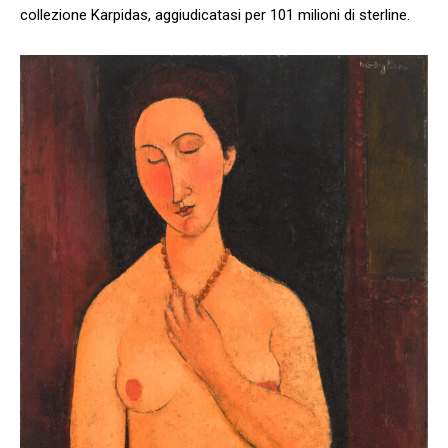
collezione Karpidas, aggiudicatasi per 101 milioni di sterline.