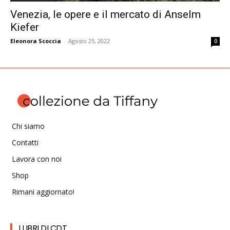
Venezia, le opere e il mercato di Anselm
Kiefer
Eleonora Scoccia
-
Agosto 25, 2022
0
Chi siamo
Contatti
Lavora con noi
Shop
Rimani aggiornato!
I LIBRI DI CDT