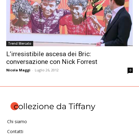
Trend Mercato
L’irresistibile ascesa dei Bric:
conversazione con Nick Forrest
Nicola Maggi
-
Luglio 26, 2012
0
Chi siamo
Contatti