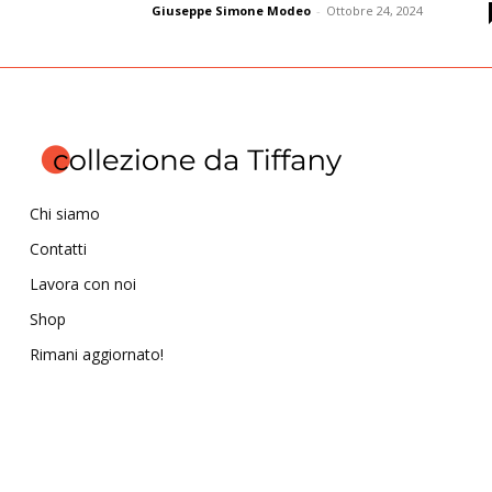
Giuseppe Simone Modeo
-
Ottobre 24, 2024
Chi siamo
Contatti
Lavora con noi
Shop
Rimani aggiornato!