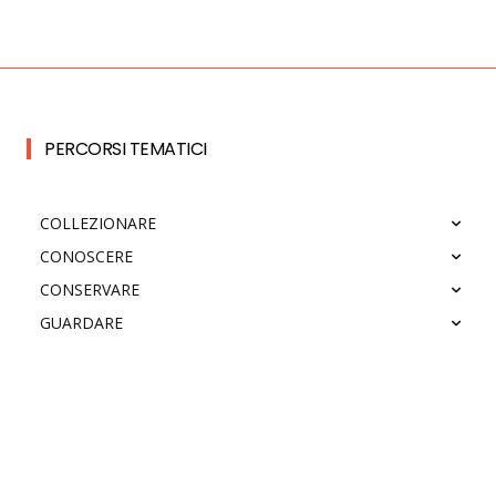
PERCORSI TEMATICI
COLLEZIONARE
CONOSCERE
CONSERVARE
GUARDARE