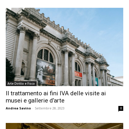
Arte Diritto e Fisco
Il trattamento ai fini IVA delle visite ai
musei e gallerie d’arte
Andrea Savino
-
Settembre 28, 2023
0