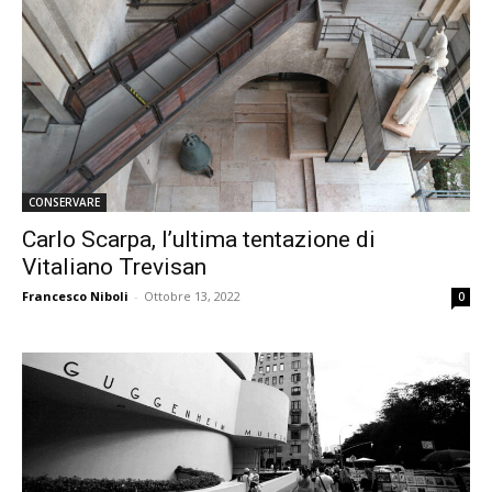
CONSERVARE
Carlo Scarpa, l’ultima tentazione di
Vitaliano Trevisan
Francesco Niboli
-
Ottobre 13, 2022
0