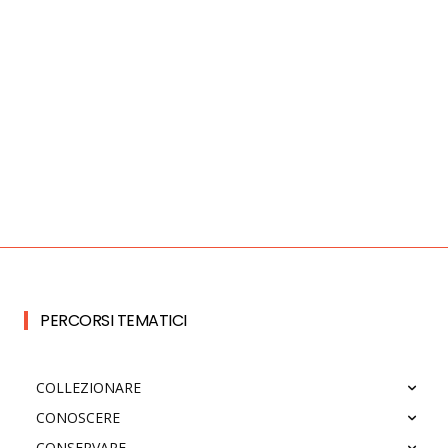
PERCORSI TEMATICI
COLLEZIONARE
CONOSCERE
CONSERVARE