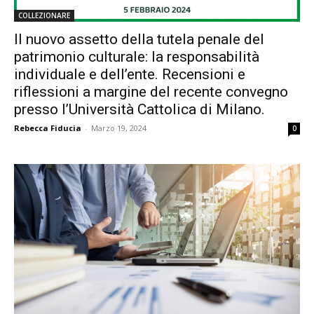
COLLEZIONARE
Il nuovo assetto della tutela penale del
patrimonio culturale: la responsabilità
individuale e dell’ente. Recensioni e
riflessioni a margine del recente convegno
presso l’Università Cattolica di Milano.
Rebecca Fiducia
-
Marzo 19, 2024
0