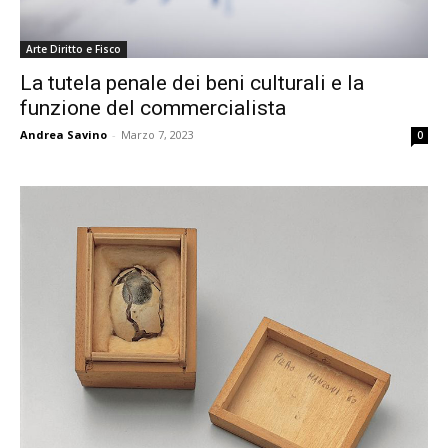
Arte Diritto e Fisco
La tutela penale dei beni culturali e la
funzione del commercialista
Andrea Savino
-
Marzo 7, 2023
0