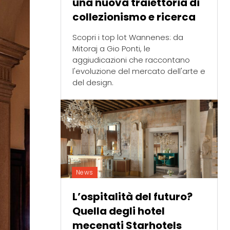
una nuova traiettoria di
collezionismo e ricerca
Scopri i top lot Wannenes: da
Mitoraj a Gio Ponti, le
aggiudicazioni che raccontano
l'evoluzione del mercato dell'arte e
del design.
News
L’ospitalità del futuro?
Quella degli hotel
mecenati Starhotels