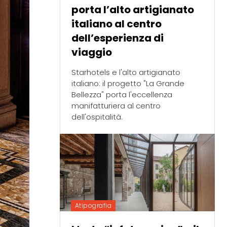
porta l’alto artigianato
italiano al centro
dell’esperienza di
viaggio
Starhotels e l'alto artigianato
italiano: il progetto "La Grande
Bellezza" porta l'eccellenza
manifatturiera al centro
dell'ospitalità.
Atipografia