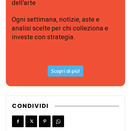
dell’arte
Ogni settimana, notizie, aste e
analisi scelte per chi colleziona e
investe con strategia.
Scopri di più!
CONDIVIDI