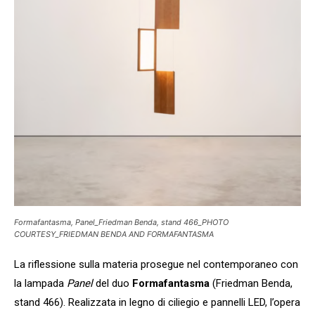
Formafantasma, Panel_Friedman Benda, stand 466_PHOTO
COURTESY_FRIEDMAN BENDA AND FORMAFANTASMA
La riflessione sulla materia prosegue nel contemporaneo con
la lampada
Panel
del duo
Formafantasma
(Friedman Benda,
stand 466). Realizzata in legno di ciliegio e pannelli LED, l’opera