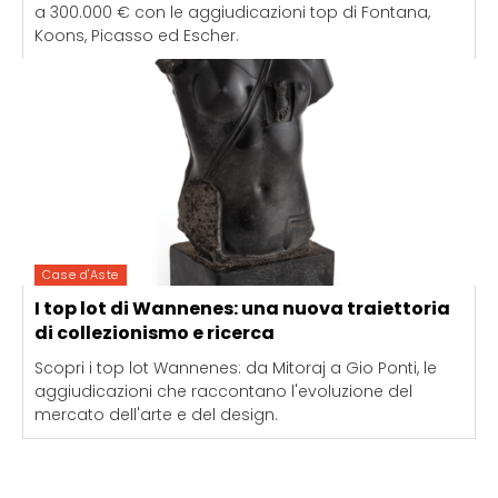
a 300.000 € con le aggiudicazioni top di Fontana,
Koons, Picasso ed Escher.
Case d'Aste
I top lot di Wannenes: una nuova traiettoria
di collezionismo e ricerca
Scopri i top lot Wannenes: da Mitoraj a Gio Ponti, le
aggiudicazioni che raccontano l'evoluzione del
mercato dell'arte e del design.