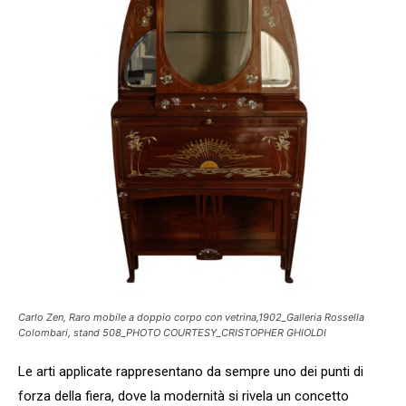
Carlo Zen, Raro mobile a doppio corpo con vetrina,1902_Galleria Rossella
Colombari, stand 508_PHOTO COURTESY_CRISTOPHER GHIOLDI
Le arti applicate rappresentano da sempre uno dei punti di
forza della fiera, dove la modernità si rivela un concetto