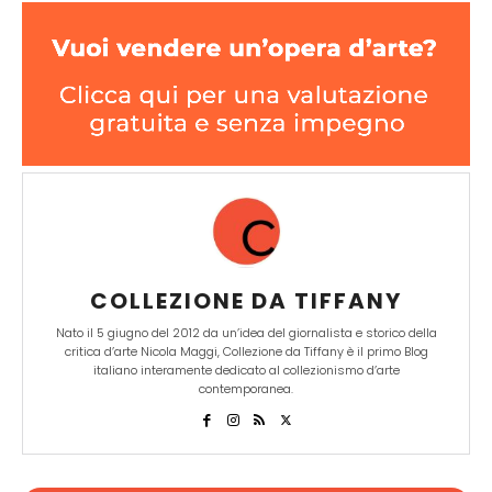
COLLEZIONE DA TIFFANY
Nato il 5 giugno del 2012 da un’idea del giornalista e storico della
critica d’arte Nicola Maggi, Collezione da Tiffany è il primo Blog
italiano interamente dedicato al collezionismo d’arte
contemporanea.