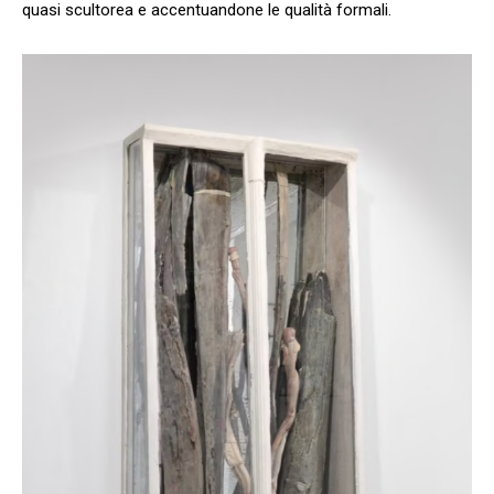
quasi scultorea e accentuandone le qualità formali.