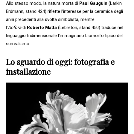
Allo stesso modo, la natura morta di
Paul Gauguin
(Larkin
Erdmann, stand 424) riflette l’interesse per la ceramica degli
anni precedenti alla svolta simbolista, mentre
l’
Anfora
di
Roberto Matta
(Lebreton, stand 450) traduce nel
linguaggio tridimensionale l’immaginario biomorfo tipico del
surrealismo.
Lo sguardo di oggi: fotografia e
installazione