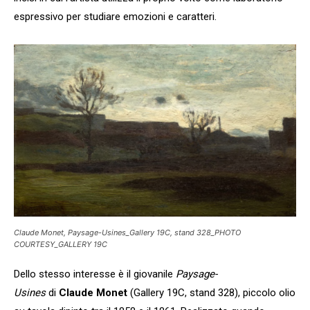
espressivo per studiare emozioni e caratteri.
Claude Monet, Paysage-Usines_Gallery 19C, stand 328_PHOTO
COURTESY_GALLERY 19C
Dello stesso interesse è il giovanile
Paysage-
Usines
di
Claude Monet
(Gallery 19C, stand 328), piccolo olio