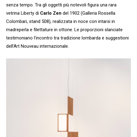
senza tempo. Tra gli oggetti più notevoli figura una rara
vetrina Liberty di
Carlo Zen
del 1902 (Galleria Rossella
Colombari, stand 508), realizzata in noce con intarsi in
madreperla e filettature in ottone. Le proporzioni slanciate
testimoniano l’incontro tra tradizione lombarda e suggestioni
dell’Art Nouveau internazionale.