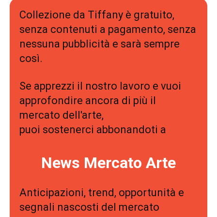
Collezione da Tiffany è gratuito,
senza contenuti a pagamento, senza
nessuna pubblicità e sarà sempre
così.
Se apprezzi il nostro lavoro e vuoi
approfondire ancora di più il
mercato dell'arte,
puoi sostenerci abbonandoti a
News Mercato Arte
Anticipazioni, trend, opportunità e
segnali nascosti del mercato