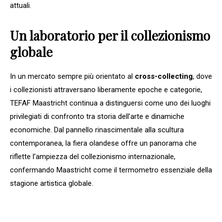
attuali.
Un laboratorio per il collezionismo
globale
In un mercato sempre più orientato al
cross-collecting
, dove
i collezionisti attraversano liberamente epoche e categorie,
TEFAF Maastricht continua a distinguersi come uno dei luoghi
privilegiati di confronto tra storia dell’arte e dinamiche
economiche. Dal pannello rinascimentale alla scultura
contemporanea, la fiera olandese offre un panorama che
riflette l’ampiezza del collezionismo internazionale,
confermando Maastricht come il termometro essenziale della
stagione artistica globale.