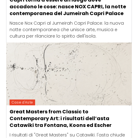
accadono le cose: nasce NOX CAPRI, la notte
contemporanea del Jumeirah Capri Palace
Nasce Nox Capri al Jumeirah Capri Palace: la nuova
notte contemporanea che unisce arte, musica e
cultura per rilanciare lo spirito dell'isola.
Case d'Aste
Great Masters from Classic to
Contemporary Art: i risultati dell’asta
Catawiki tra Fontana, Koons ed Escher
I risultati di "Great Masters" su Catawiki: l'asta chiude