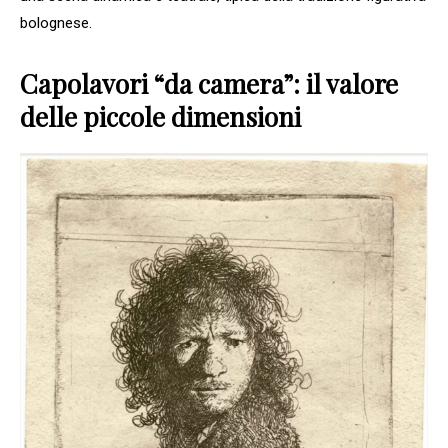
bolognese.
Capolavori “da camera”: il valore
delle piccole dimensioni