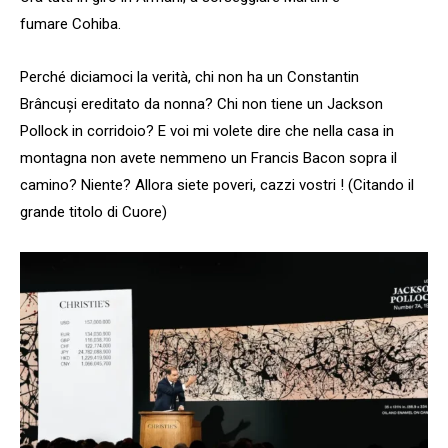
fumare Cohiba.
Perché diciamoci la verità, chi non ha un Constantin
Brâncuși ereditato da nonna? Chi non tiene un Jackson
Pollock in corridoio? E voi mi volete dire che nella casa in
montagna non avete nemmeno un Francis Bacon sopra il
camino? Niente? Allora siete poveri, cazzi vostri ! (Citando il
grande titolo di Cuore)