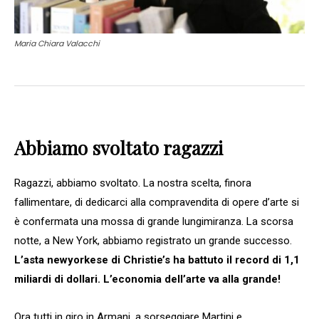
Maria Chiara Valacchi
Abbiamo svoltato ragazzi
Ragazzi, abbiamo svoltato. La nostra scelta, finora
fallimentare, di dedicarci alla compravendita di opere d’arte si
è confermata una mossa di grande lungimiranza. La scorsa
notte, a New York, abbiamo registrato un grande successo.
L’asta newyorkese di Christie’s ha battuto il record di 1,1
miliardi di dollari. L’economia dell’arte va alla grande!
Ora tutti in giro in Armani, a sorseggiare Martini e