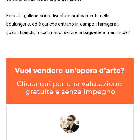
Ecco…le gallerie sono diventate praticamente delle
boulangerie, ed è qui che entrano in campo i famigerati
guanti bianchi, mica mi vuoi servire la baguette a mani nude?