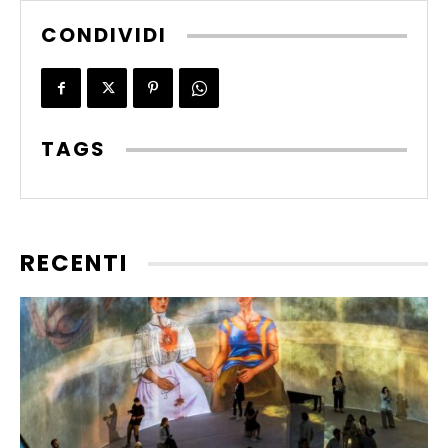
CONDIVIDI
TAGS
RECENTI