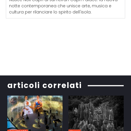
notte contemporanea che unisce arte, musica e
cultura per rilanciare lo spirito dell'isola.
articoli correlati