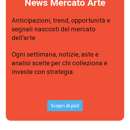
News Mercato Arte
Anticipazioni, trend, opportunità e
segnali nascosti del mercato
dell’arte
Ogni settimana, notizie, aste e
analisi scelte per chi colleziona e
investe con strategia.
Scopri di più!