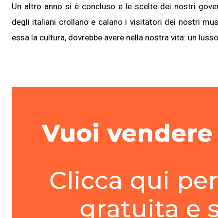
Un altro anno si è concluso e le scelte dei nostri gove
degli italiani crollano e calano i visitatori dei nostri mus
essa la cultura, dovrebbe avere nella nostra vita: un luss