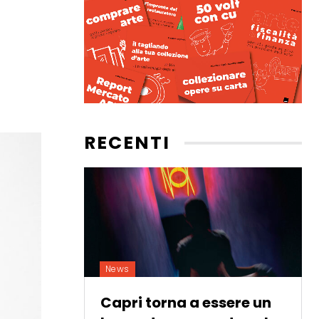
RECENTI
News
Capri torna a essere un