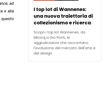
nce
, ad
I top lot di Wannenes:
e e alla
una nuova traiettoria di
, questo
collezionismo e ricerca
Scopri i top lot Wannenes: da
Mitoraj a Gio Ponti, le
aggiudicazioni che raccontano
l'evoluzione del mercato dell'arte e
del design.