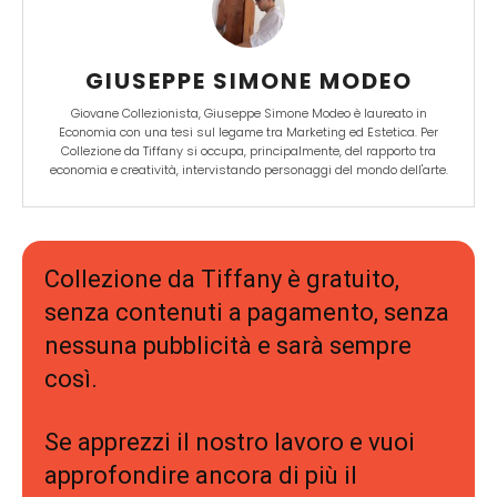
GIUSEPPE SIMONE MODEO
Giovane Collezionista, Giuseppe Simone Modeo è laureato in
Economia con una tesi sul legame tra Marketing ed Estetica. Per
Collezione da Tiffany si occupa, principalmente, del rapporto tra
economia e creatività, intervistando personaggi del mondo dell'arte.
Collezione da Tiffany è gratuito,
senza contenuti a pagamento, senza
nessuna pubblicità e sarà sempre
così.
Se apprezzi il nostro lavoro e vuoi
approfondire ancora di più il