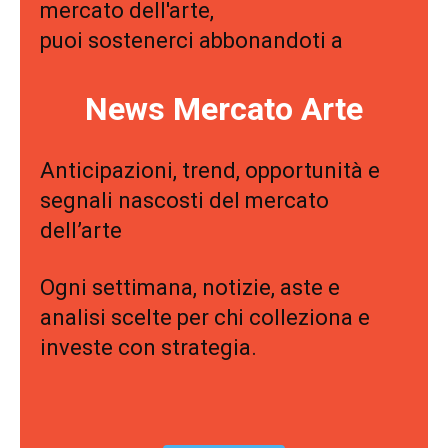
mercato dell'arte,
puoi sostenerci abbonandoti a
News Mercato Arte
Anticipazioni, trend, opportunità e
segnali nascosti del mercato
dell’arte
Ogni settimana, notizie, aste e
analisi scelte per chi colleziona e
investe con strategia.