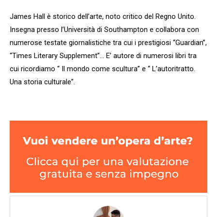
James Hall è storico dell’arte, noto critico del Regno Unito.
Insegna presso l’Università di Southampton e collabora con
numerose testate giornalistiche tra cui i prestigiosi “Guardian”,
“Times Literary Supplement”… E’ autore di numerosi libri tra
cui ricordiamo “ Il mondo come scultura” e “ L’autoritratto.
Una storia culturale”.