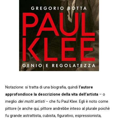
Notazione: si tratta di una biografia, quindi
l’autore
approfondisce la descrizione della vita dell’artista
– o
meglio
dei molti artisti
– che fu Paul Klee. Egli è noto come
pittore (e anche qui, pittore andrebbe inteso al plurale poichè
fu grande astrattista, cubista, figurativo, espressionista,