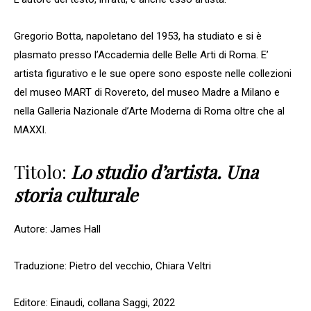
Gregorio Botta, napoletano del 1953, ha studiato e si è
plasmato presso l’Accademia delle Belle Arti di Roma. E’
artista figurativo e le sue opere sono esposte nelle collezioni
del museo MART di Rovereto, del museo Madre a Milano e
nella Galleria Nazionale d’Arte Moderna di Roma oltre che al
MAXXI.
Titolo:
Lo studio d’artista. Una
storia culturale
Autore: James Hall
Traduzione: Pietro del vecchio, Chiara Veltri
Editore: Einaudi, collana Saggi, 2022