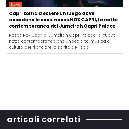
News
Capri torna a essere un luogo dove
accadono le cose: nasce NOX CAPRI, la notte
contemporanea del Jumeirah Capri Palace
Nasce Nox Capri al Jumeirah Capri Palace: la nuova
notte contemporanea che unisce arte, musica e
cultura per rilanciare lo spirito dell'isola.
articoli correlati