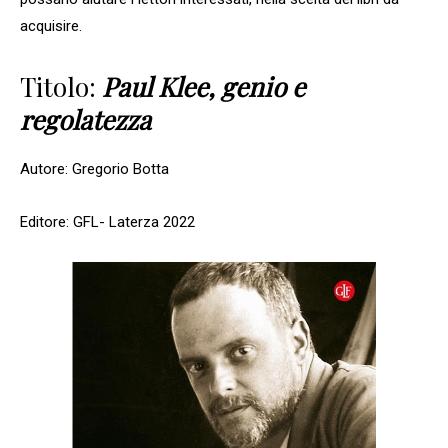
acquisire.
Titolo:
Paul Klee, genio e
regolatezza
Autore: Gregorio Botta
Editore: GFL- Laterza 2022