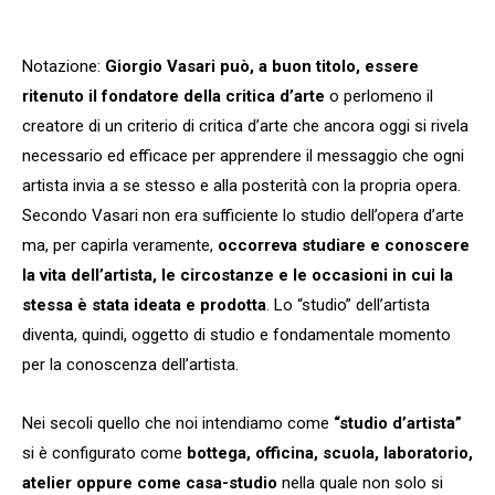
Notazione:
Giorgio Vasari può, a buon titolo, essere
ritenuto il fondatore della critica d’arte
o perlomeno il
creatore di un criterio di critica d’arte che ancora oggi si rivela
necessario ed efficace per apprendere il messaggio che ogni
artista invia a se stesso e alla posterità con la propria opera.
Secondo Vasari non era sufficiente lo studio dell’opera d’arte
ma, per capirla veramente,
occorreva studiare e conoscere
la vita dell’artista, le circostanze e le occasioni in cui la
stessa è stata ideata e prodotta
. Lo “studio” dell’artista
diventa, quindi, oggetto di studio e fondamentale momento
per la conoscenza dell’artista.
Nei secoli quello che noi intendiamo come
“studio d’artista”
si è configurato come
bottega, officina, scuola, laboratorio,
atelier oppure come casa-studio
nella quale non solo si