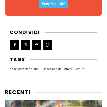
Scopri di più!
CONDIVIDI
TAGS
artisti contemporanei
Collezione da Tiffany
letture
RECENTI