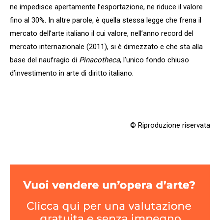
ne impedisce apertamente l’esportazione, ne riduce il valore
fino al 30%. In altre parole, è quella stessa legge che frena il
mercato dell’arte italiano il cui valore, nell’anno record del
mercato internazionale (2011), si è dimezzato e che sta alla
base del naufragio di
Pinacotheca
, l’unico fondo chiuso
d’investimento in arte di diritto italiano.
© Riproduzione riservata