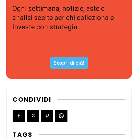
Ogni settimana, notizie, aste e
analisi scelte per chi colleziona e
investe con strategia.
Scopri di più!
CONDIVIDI
TAGS