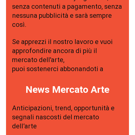
senza contenuti a pagamento, senza
nessuna pubblicità e sarà sempre
così.
Se apprezzi il nostro lavoro e vuoi
approfondire ancora di più il
mercato dell'arte,
puoi sostenerci abbonandoti a
News Mercato Arte
Anticipazioni, trend, opportunità e
segnali nascosti del mercato
dell’arte