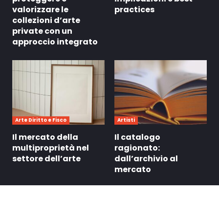
valorizzare le
practices
collezioni d’arte
private con un
approccio integrato
Arte Diritto e Fisco
Artisti
Il mercato della
Il catalogo
multiproprietà nel
ragionato:
settore dell’arte
dall’archivio al
mercato