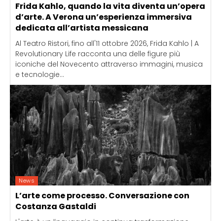
Frida Kahlo, quando la vita diventa un’opera
d’arte. A Verona un’esperienza immersiva
dedicata all’artista messicana
Al Teatro Ristori, fino all'11 ottobre 2026, Frida Kahlo | A
Revolutionary Life racconta una delle figure più
iconiche del Novecento attraverso immagini, musica
e tecnologie...
News
L’arte come processo. Conversazione con
Costanza Gastaldi