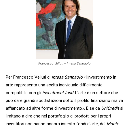
Francesco Velluti – Intesa Sanpaolo
Per Francesco Velluti di
Intesa Sanpaolo
«l’investimento in
arte rappresenta una scelta individuale difficilmente
compatibile con gli
investment fund
. L’arte è un settore che
può dare grandi soddisfazioni sotto il profilo finanziario ma va
affiancato ad altre forme d’investimento». E se da
UniCredit
si
limitano a dire che nel portafoglio di prodotti per i propri
investitori non hanno ancora inserito fondi d’arte, dal
Monte