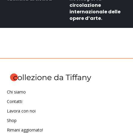
circolazione
internazionale delle
opere d’arte.
Chi siamo
Contatti
Lavora con noi
Shop
Rimani aggiornato!