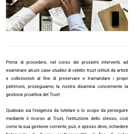
Prima di procedere, nel corso dei prossimi interventi, ad
esaminare alcuni
case studies
di celebri trust istituti da artisti
e collezionisti al fine di preservare e tramandare i propri
patrimoni, proseguiamo la nostra disamina concernente la
gestione proattiva del Trust.
Qualsiasi sia l’esigenza da tutelare o lo scopo da perseguire
mediante il ricorso al Trust, l’istituzione dello stesso, così
come la sua gestione corrente, può, e spesso deve, richiedere