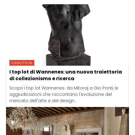
Case d'Aste
I top lot di Wannenes: una nuova traiettoria
di collezionismo e ricerca
Scopri i top lot Wannenes: da Mitoraj a Gio Ponti, le
aggiudicazioni che raccontano l'evoluzione del
mercato dell'arte e del design.