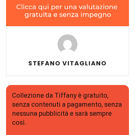
STEFANO VITAGLIANO
Collezione da Tiffany è gratuito,
senza contenuti a pagamento, senza
nessuna pubblicità e sarà sempre
così.