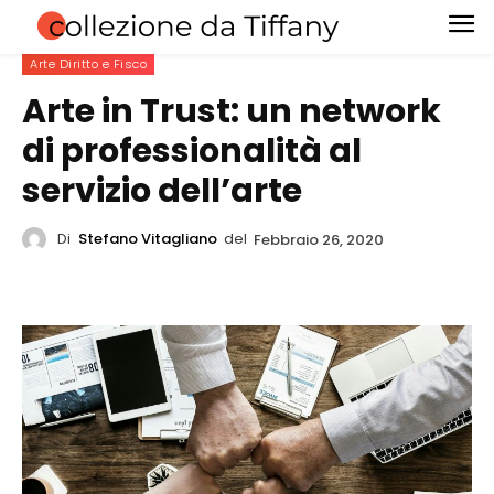
Arte Diritto e Fisco
Arte in Trust: un network
di professionalità al
servizio dell’arte
Di
Stefano Vitagliano
del
Febbraio 26, 2020