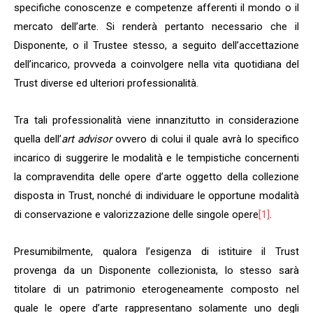
specifiche conoscenze e competenze afferenti il mondo o il
mercato dell’arte. Si renderà pertanto necessario che il
Disponente, o il Trustee stesso, a seguito dell’accettazione
dell’incarico, provveda a coinvolgere nella vita quotidiana del
Trust diverse ed ulteriori professionalità.
Tra tali professionalità viene innanzitutto in considerazione
quella dell’
art advisor
ovvero di colui il quale avrà lo specifico
incarico di suggerire le modalità e le tempistiche concernenti
la compravendita delle opere d’arte oggetto della collezione
disposta in Trust, nonché di individuare le opportune modalità
di conservazione e valorizzazione delle singole opere
[1]
.
Presumibilmente, qualora l’esigenza di istituire il Trust
provenga da un Disponente collezionista, lo stesso sarà
titolare di un patrimonio eterogeneamente composto nel
quale le opere d’arte rappresentano solamente uno degli