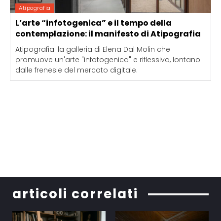
Atipografia
L’arte “infotogenica” e il tempo della
contemplazione: il manifesto di Atipografia
Atipografia: la galleria di Elena Dal Molin che
promuove un'arte "infotogenica" e riflessiva, lontano
dalle frenesie del mercato digitale.
articoli correlati