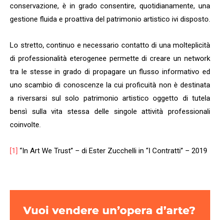
conservazione, è in grado consentire, quotidianamente, una
gestione fluida e proattiva del patrimonio artistico ivi disposto.
Lo stretto, continuo e necessario contatto di una molteplicità
di professionalità eterogenee permette di creare un network
tra le stesse in grado di propagare un flusso informativo ed
uno scambio di conoscenze la cui proficuità non è destinata
a riversarsi sul solo patrimonio artistico oggetto di tutela
bensì sulla vita stessa delle singole attività professionali
coinvolte.
[1]
“In Art We Trust” – di Ester Zucchelli in “I Contratti” – 2019