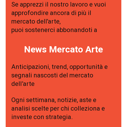
Se apprezzi il nostro lavoro e vuoi
approfondire ancora di più il
mercato dell'arte,
puoi sostenerci abbonandoti a
News Mercato Arte
Anticipazioni, trend, opportunità e
segnali nascosti del mercato
dell’arte
Ogni settimana, notizie, aste e
analisi scelte per chi colleziona e
investe con strategia.