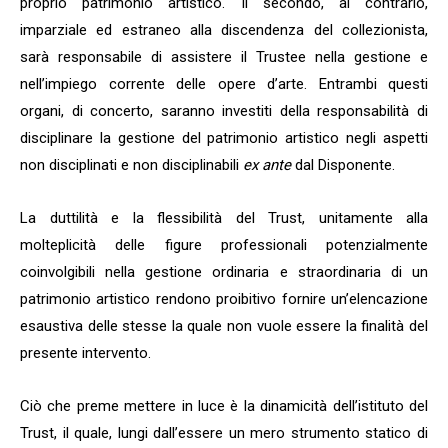
proprio patrimonio artistico. Il secondo, al contrario,
imparziale ed estraneo alla discendenza del collezionista,
sarà responsabile di assistere il Trustee nella gestione e
nell’impiego corrente delle opere d’arte. Entrambi questi
organi, di concerto, saranno investiti della responsabilità di
disciplinare la gestione del patrimonio artistico negli aspetti
non disciplinati e non disciplinabili
ex ante
dal Disponente.
La duttilità e la flessibilità del Trust, unitamente alla
molteplicità delle figure professionali potenzialmente
coinvolgibili nella gestione ordinaria e straordinaria di un
patrimonio artistico rendono proibitivo fornire un’elencazione
esaustiva delle stesse la quale non vuole essere la finalità del
presente intervento.
Ciò che preme mettere in luce è la dinamicità dell’istituto del
Trust, il quale, lungi dall’essere un mero strumento statico di