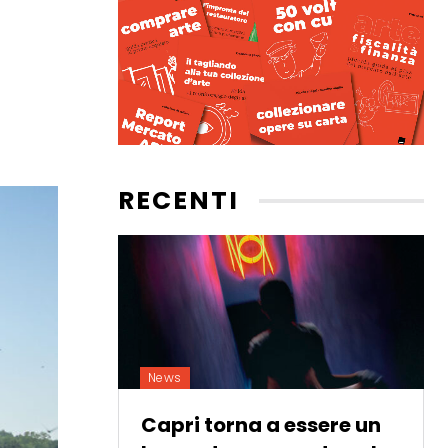
RECENTI
News
Capri torna a essere un