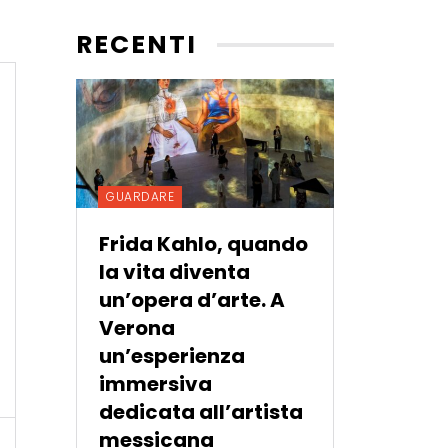
RECENTI
GUARDARE
Frida Kahlo, quando
la vita diventa
un’opera d’arte. A
Verona
un’esperienza
immersiva
dedicata all’artista
messicana