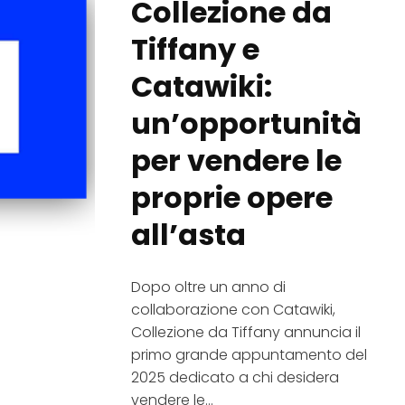
Collezione da
Tiffany e
Catawiki:
un’opportunità
per vendere le
proprie opere
all’asta
Dopo oltre un anno di
collaborazione con Catawiki,
Collezione da Tiffany annuncia il
primo grande appuntamento del
2025 dedicato a chi desidera
vendere le...