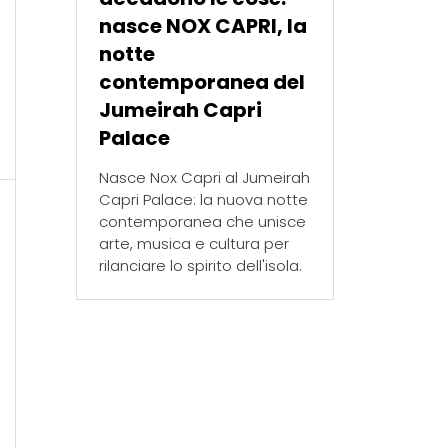
nasce NOX CAPRI, la
notte
contemporanea del
Jumeirah Capri
Palace
Nasce Nox Capri al Jumeirah
Capri Palace: la nuova notte
contemporanea che unisce
arte, musica e cultura per
rilanciare lo spirito dell'isola.