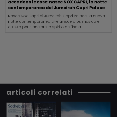
accadono le cose: nasce NOX CAPRI, la notte
contemporanea del Jumeirah Capri Palace
Nasce Nox Capri al Jumeirah Capri Palace: la nuova
notte contemporanea che unisce arte, musica e
cultura per rilanciare lo spirito dell'isola.
articoli correlati