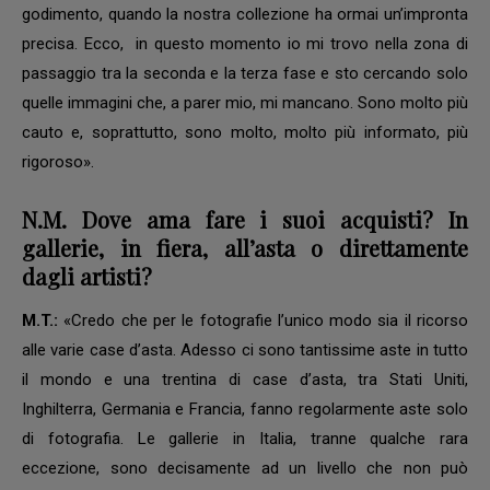
godimento, quando la nostra collezione ha ormai un’impronta
precisa. Ecco, in questo momento io mi trovo nella zona di
passaggio tra la seconda e la terza fase e sto cercando solo
quelle immagini che, a parer mio, mi mancano. Sono molto più
cauto e, soprattutto, sono molto, molto più informato, più
rigoroso».
N.M. Dove ama fare i suoi acquisti? In
gallerie, in fiera, all’asta o direttamente
dagli artisti?
M.T.:
«Credo che per le fotografie l’unico modo sia il ricorso
alle varie case d’asta. Adesso ci sono tantissime aste in tutto
il mondo e una trentina di case d’asta, tra Stati Uniti,
Inghilterra, Germania e Francia, fanno regolarmente aste solo
di fotografia. Le gallerie in Italia, tranne qualche rara
eccezione, sono decisamente ad un livello che non può