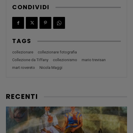
CONDIVIDI
TAGS
collezionare
collezionare fotografia
Collezione da Tiffany
collezionismo
mario trevisan
mart rovereto
Nicola Maggi
RECENTI