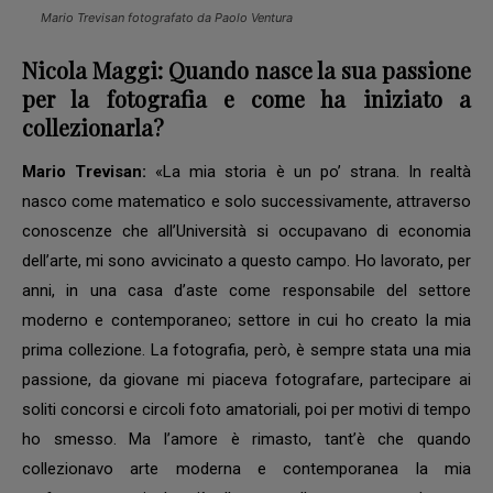
Mario Trevisan fotografato da Paolo Ventura
Nicola Maggi: Quando nasce la sua passione
per la fotografia e come ha iniziato a
collezionarla?
Mario Trevisan:
«La mia storia è un po’ strana. In realtà
nasco come matematico e solo successivamente, attraverso
conoscenze che all’Università si occupavano di economia
dell’arte, mi sono avvicinato a questo campo. Ho lavorato, per
anni, in una casa d’aste come responsabile del settore
moderno e contemporaneo; settore in cui ho creato la mia
prima collezione. La fotografia, però, è sempre stata una mia
passione, da giovane mi piaceva fotografare, partecipare ai
soliti concorsi e circoli foto amatoriali, poi per motivi di tempo
ho smesso. Ma l’amore è rimasto, tant’è che quando
collezionavo arte moderna e contemporanea la mia