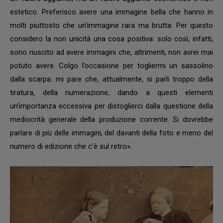
estetico. Preferisco avere una immagine bella che hanno in
molti piuttosto che un’immagine rara ma brutta. Per questo
considero la non unicità una cosa positiva: solo così, infatti,
sono riuscito ad avere immagini che, altrimenti, non avrei mai
potuto avere. Colgo l’occasione per togliermi un sassolino
dalla scarpa: mi pare che, attualmente, si parli troppo della
tiratura, della numerazione, dando a questi elementi
un’importanza eccessiva per distoglierci dalla questione della
mediocrità generale della produzione corrente. Si dovrebbe
parlare di più delle immagini, del davanti della foto e meno del
numero di edizione che c’è sul retro».