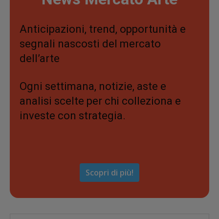
Anticipazioni, trend, opportunità e
segnali nascosti del mercato
dell’arte
Ogni settimana, notizie, aste e
analisi scelte per chi colleziona e
investe con strategia.
Scopri di più!