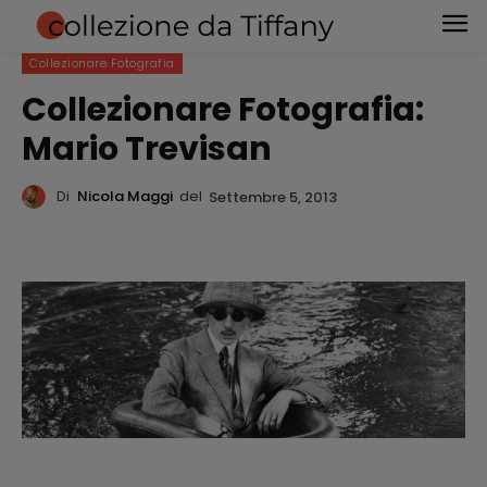
Collezionare Fotografia
Collezionare Fotografia:
Mario Trevisan
Di
Nicola Maggi
del
Settembre 5, 2013