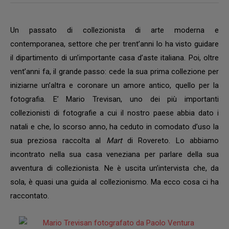
Un passato di collezionista di arte moderna e
contemporanea, settore che per trent’anni lo ha visto guidare
il dipartimento di un’importante casa d’aste italiana. Poi, oltre
vent’anni fa, il grande passo: cede la sua prima collezione per
iniziarne un’altra e coronare un amore antico, quello per la
fotografia. E’ Mario Trevisan, uno dei più importanti
collezionisti di fotografie a cui il nostro paese abbia dato i
natali e che, lo scorso anno, ha ceduto in comodato d’uso la
sua preziosa raccolta al
Mart
di Rovereto. Lo abbiamo
incontrato nella sua casa veneziana per parlare della sua
avventura di collezionista. Ne è uscita un’intervista che, da
sola, è quasi una guida al collezionismo. Ma ecco cosa ci ha
raccontato.