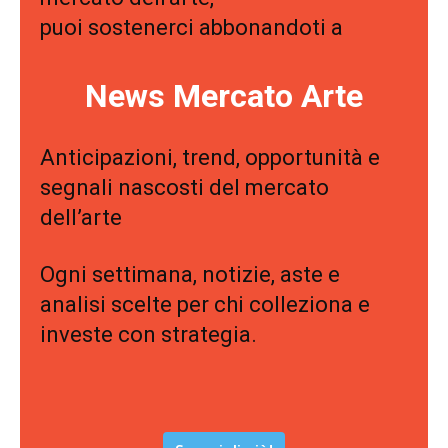
puoi sostenerci abbonandoti a
News Mercato Arte
Anticipazioni, trend, opportunità e
segnali nascosti del mercato
dell’arte
Ogni settimana, notizie, aste e
analisi scelte per chi colleziona e
investe con strategia.