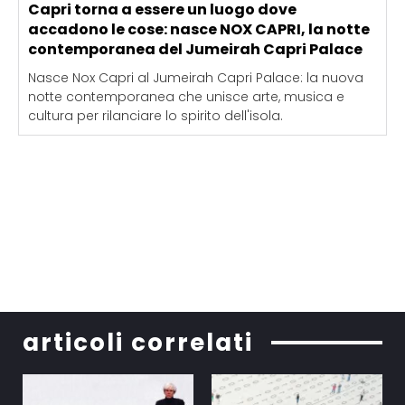
Capri torna a essere un luogo dove
accadono le cose: nasce NOX CAPRI, la notte
contemporanea del Jumeirah Capri Palace
Nasce Nox Capri al Jumeirah Capri Palace: la nuova
notte contemporanea che unisce arte, musica e
cultura per rilanciare lo spirito dell'isola.
articoli correlati