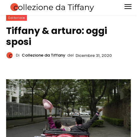
Editoriale
Tiffany & arturo: oggi
sposi
Di
Collezione da Tiffany
del
Dicembre 31, 2020