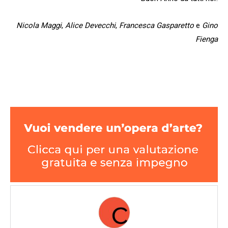
Nicola Maggi
,
Alice Devecchi
,
Francesca Gasparetto
e
Gino
Fienga