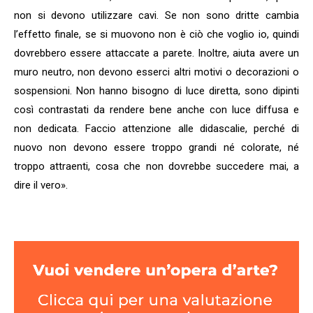
non si devono utilizzare cavi. Se non sono dritte cambia
l’effetto finale, se si muovono non è ciò che voglio io, quindi
dovrebbero essere attaccate a parete. Inoltre, aiuta avere un
muro neutro, non devono esserci altri motivi o decorazioni o
sospensioni. Non hanno bisogno di luce diretta, sono dipinti
così contrastati da rendere bene anche con luce diffusa e
non dedicata. Faccio attenzione alle didascalie, perché di
nuovo non devono essere troppo grandi né colorate, né
troppo attraenti, cosa che non dovrebbe succedere mai, a
dire il vero».