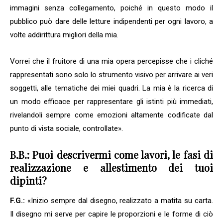
immagini senza collegamento, poiché in questo modo il
pubblico può dare delle letture indipendenti per ogni lavoro, a
volte addirittura migliori della mia.
Vorrei che il fruitore di una mia opera percepisse che i cliché
rappresentati sono solo lo strumento visivo per arrivare ai veri
soggetti, alle tematiche dei miei quadri. La mia è la ricerca di
un modo efficace per rappresentare gli istinti più immediati,
rivelandoli sempre come emozioni altamente codificate dal
punto di vista sociale, controllate».
B.B.: Puoi descrivermi come lavori, le fasi di
realizzazione e allestimento dei tuoi
dipinti?
F.G.:
«Inizio sempre dal disegno, realizzato a matita su carta.
Il disegno mi serve per capire le proporzioni e le forme di ciò