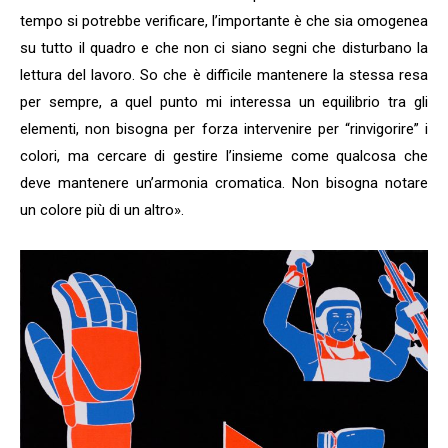
tempo si potrebbe verificare, l’importante è che sia omogenea
su tutto il quadro e che non ci siano segni che disturbano la
lettura del lavoro. So che è difficile mantenere la stessa resa
per sempre, a quel punto mi interessa un equilibrio tra gli
elementi, non bisogna per forza intervenire per “rinvigorire” i
colori, ma cercare di gestire l’insieme come qualcosa che
deve mantenere un’armonia cromatica. Non bisogna notare
un colore più di un altro».