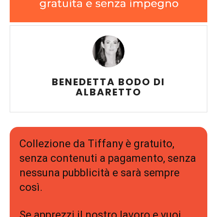
BENEDETTA BODO DI
ALBARETTO
Collezione da Tiffany è gratuito,
senza contenuti a pagamento, senza
nessuna pubblicità e sarà sempre
così.
Se apprezzi il nostro lavoro e vuoi