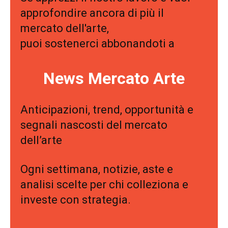
approfondire ancora di più il
mercato dell'arte,
puoi sostenerci abbonandoti a
News Mercato Arte
Anticipazioni, trend, opportunità e
segnali nascosti del mercato
dell’arte
Ogni settimana, notizie, aste e
analisi scelte per chi colleziona e
investe con strategia.