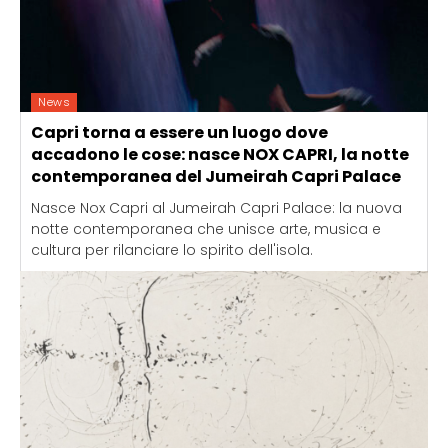
News
Capri torna a essere un luogo dove
accadono le cose: nasce NOX CAPRI, la notte
contemporanea del Jumeirah Capri Palace
Nasce Nox Capri al Jumeirah Capri Palace: la nuova
notte contemporanea che unisce arte, musica e
cultura per rilanciare lo spirito dell'isola.