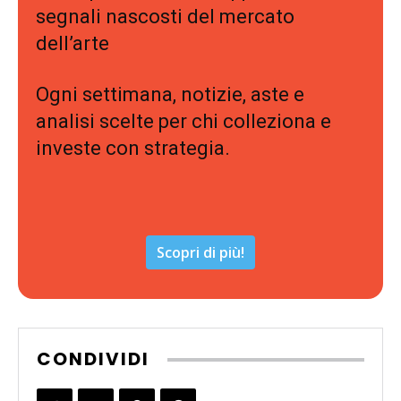
segnali nascosti del mercato
dell’arte
Ogni settimana, notizie, aste e
analisi scelte per chi colleziona e
investe con strategia.
Scopri di più!
CONDIVIDI