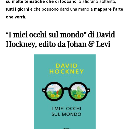
su molte tematiche che ci toccano
, o sfiorano soltanto,
tutti i giorni
e che possono darci una mano a
mappare l’arte
che verrà
.
“
I miei occhi sul mondo” di David
Hockney, edito da Johan & Levi