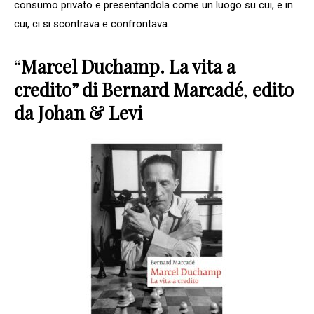
consumo privato e presentandola come un luogo su cui, e in
cui, ci si scontrava e confrontava.
“
Marcel Duchamp. La vita a
credito” di Bernard Marcadé
,
edito
da Johan & Levi