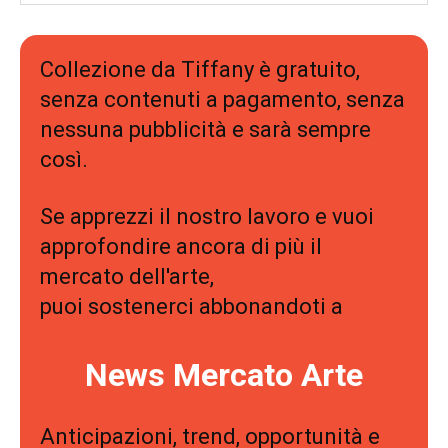
Collezione da Tiffany è gratuito,
senza contenuti a pagamento, senza
nessuna pubblicità e sarà sempre
così.
Se apprezzi il nostro lavoro e vuoi
approfondire ancora di più il
mercato dell'arte,
puoi sostenerci abbonandoti a
News Mercato Arte
Anticipazioni, trend, opportunità e