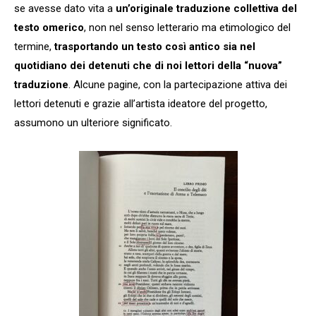
se avesse dato vita a
un’originale traduzione collettiva del
testo omerico
, non nel senso letterario ma etimologico del
termine,
trasportando un testo così antico sia nel
quotidiano dei detenuti che di noi lettori della “nuova”
traduzione
. Alcune pagine, con la partecipazione attiva dei
lettori detenuti e grazie all’artista ideatore del progetto,
assumono un ulteriore significato.