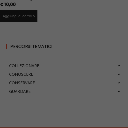
€
10,00
Aggiungi al carrello
PERCORSI TEMATICI
COLLEZIONARE
CONOSCERE
CONSERVARE
GUARDARE