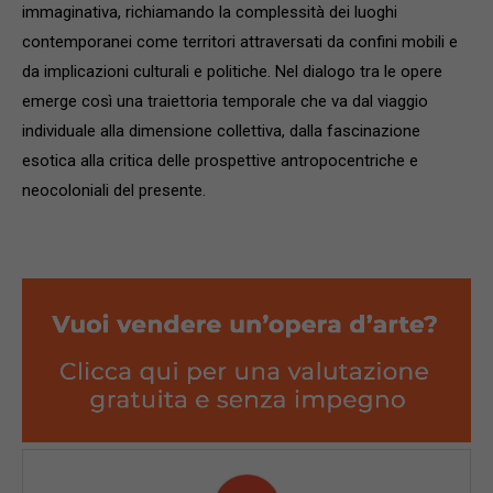
immaginativa, richiamando la complessità dei luoghi
contemporanei come territori attraversati da confini mobili e
da implicazioni culturali e politiche. Nel dialogo tra le opere
emerge così una traiettoria temporale che va dal viaggio
individuale alla dimensione collettiva, dalla fascinazione
esotica alla critica delle prospettive antropocentriche e
neocoloniali del presente.