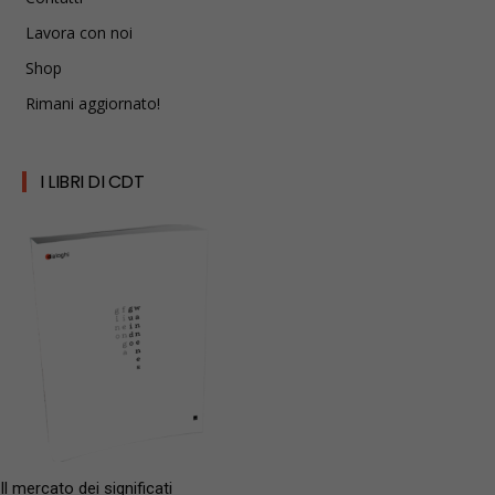
Lavora con noi
Shop
Rimani aggiornato!
I LIBRI DI CDT
Il mercato dei significati