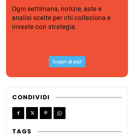
Ogni settimana, notizie, aste e
analisi scelte per chi colleziona e
investe con strategia.
Scopri di più!
CONDIVIDI
TAGS