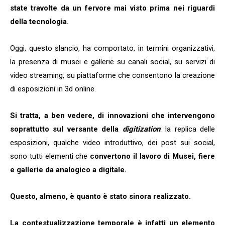
state travolte da un fervore mai visto prima nei riguardi
della tecnologia.
Oggi, questo slancio, ha comportato, in termini organizzativi,
la presenza di musei e gallerie su canali social, su servizi di
video streaming, su piattaforme che consentono la creazione
di esposizioni in 3d online.
Si tratta, a ben vedere, di innovazioni che intervengono
soprattutto sul versante della
digitization
: la replica delle
esposizioni, qualche video introduttivo, dei post sui social,
sono tutti elementi che
convertono il lavoro di Musei, fiere
e gallerie da analogico a digitale.
Questo, almeno, è quanto è stato sinora realizzato.
La contestualizzazione temporale è infatti un elemento