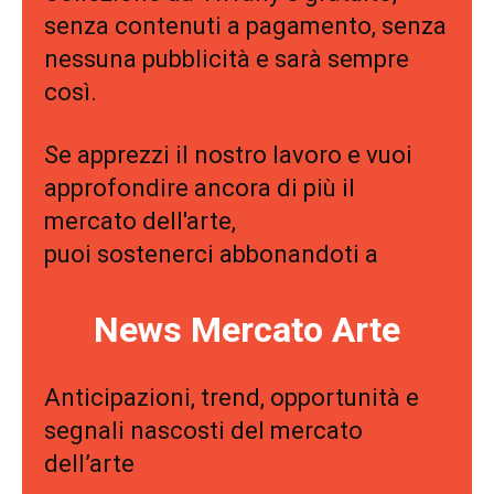
senza contenuti a pagamento, senza
nessuna pubblicità e sarà sempre
così.
Se apprezzi il nostro lavoro e vuoi
approfondire ancora di più il
mercato dell'arte,
puoi sostenerci abbonandoti a
News Mercato Arte
Anticipazioni, trend, opportunità e
segnali nascosti del mercato
dell’arte