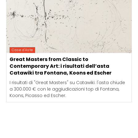
Case d'Aste
Great Masters from Classic to
Contemporary Art: i risultati dell’asta
Catawiki tra Fontana, Koons ed Escher
I risultati di "Great Masters" su Catawiki: l'asta chiude
a 300.000 € con le aggiudicazioni top di Fontana,
Koons, Picasso ed Escher.