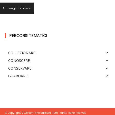
Aggiungi al carrello
PERCORSI TEMATICI
COLLEZIONARE
CONOSCERE
CONSERVARE
GUARDARE
© Copyright 2021 con-fine edizioni. Tutti i diritti sono riservati