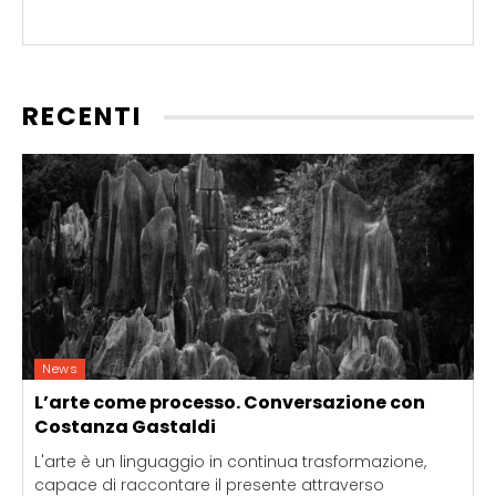
RECENTI
News
L’arte come processo. Conversazione con
Costanza Gastaldi
L'arte è un linguaggio in continua trasformazione,
capace di raccontare il presente attraverso