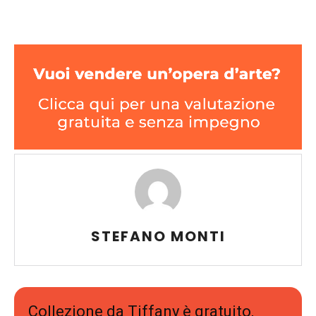
STEFANO MONTI
Collezione da Tiffany è gratuito,