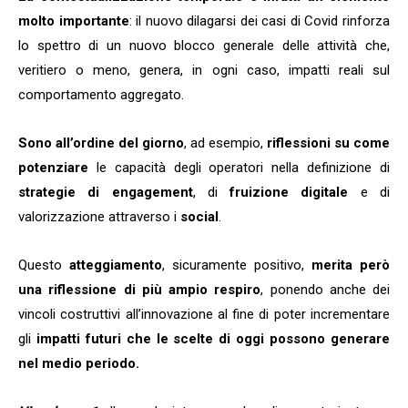
molto importante
: il nuovo dilagarsi dei casi di Covid rinforza
lo spettro di un nuovo blocco generale delle attività che,
veritiero o meno, genera, in ogni caso, impatti reali sul
comportamento aggregato.
Sono all’ordine del giorno
, ad esempio,
riflessioni su come
potenziare
le capacità degli operatori nella definizione di
strategie di engagement
, di
fruizione digitale
e di
valorizzazione attraverso i
social
.
Questo
atteggiamento
, sicuramente positivo,
merita però
una riflessione di più ampio respiro
, ponendo anche dei
vincoli costruttivi all’innovazione al fine di poter incrementare
gli
impatti futuri che le scelte di oggi possono generare
nel medio periodo.