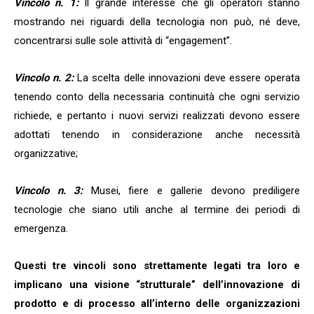
Vincolo n. 1:
Il grande interesse che gli operatori stanno
mostrando nei riguardi della tecnologia non può, né deve,
concentrarsi sulle sole attività di “engagement”.
Vincolo n. 2:
La scelta delle innovazioni deve essere operata
tenendo conto della necessaria continuità che ogni servizio
richiede, e pertanto i nuovi servizi realizzati devono essere
adottati tenendo in considerazione anche necessità
organizzative;
Vincolo n. 3:
Musei, fiere e gallerie devono prediligere
tecnologie che siano utili anche al termine dei periodi di
emergenza.
Questi tre vincoli sono strettamente legati tra loro e
implicano una visione “strutturale” dell’innovazione di
prodotto e di processo all’interno delle organizzazioni