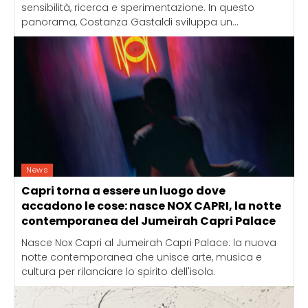
sensibilità, ricerca e sperimentazione. In questo
panorama, Costanza Gastaldi sviluppa un...
News
Capri torna a essere un luogo dove
accadono le cose: nasce NOX CAPRI, la notte
contemporanea del Jumeirah Capri Palace
Nasce Nox Capri al Jumeirah Capri Palace: la nuova
notte contemporanea che unisce arte, musica e
cultura per rilanciare lo spirito dell'isola.