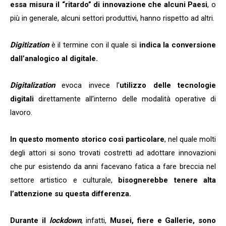
essa misura il “ritardo” di innovazione che alcuni Paesi
, o
più in generale, alcuni settori produttivi, hanno rispetto ad altri.
Digitization
è il termine con il quale si
indica la conversione
dall’analogico al digitale.
Digitalization
evoca invece l’
utilizzo delle tecnologie
digitali
direttamente all’interno delle modalità operative di
lavoro.
In questo momento storico così particolare
, nel quale molti
degli attori si sono trovati costretti ad adottare innovazioni
che pur esistendo da anni facevano fatica a fare breccia nel
settore artistico e culturale,
bisognerebbe tenere alta
l’attenzione su questa differenza.
Durante il
lockdown
, infatti,
Musei, fiere e Gallerie, sono