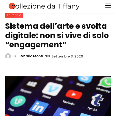
Editoriale
Sistema dell’arte e svolta
digitale: non si vive di solo
“engagement”
Di
Stefano Monti
del
Settembre 3, 2020