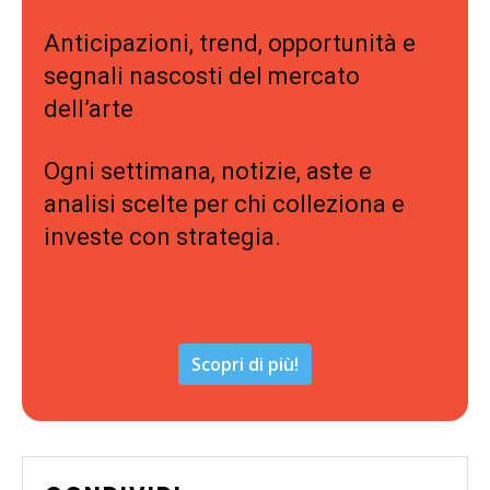
Anticipazioni, trend, opportunità e
segnali nascosti del mercato
dell’arte
Ogni settimana, notizie, aste e
analisi scelte per chi colleziona e
investe con strategia.
Scopri di più!