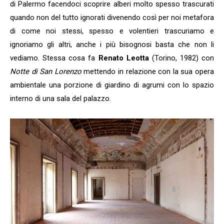
di Palermo facendoci scoprire alberi molto spesso trascurati
quando non del tutto ignorati divenendo così per noi metafora
di come noi stessi, spesso e volentieri trascuriamo e
ignoriamo gli altri, anche i più bisognosi basta che non li
vediamo. Stessa cosa fa
Renato Leotta
(Torino, 1982) con
Notte di San Lorenzo
mettendo in relazione con la sua opera
ambientale una porzione di giardino di agrumi con lo spazio
interno di una sala del palazzo.