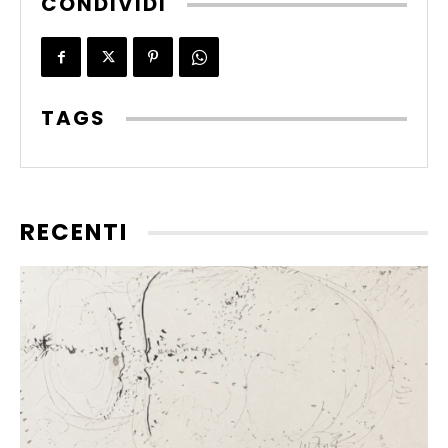
CONDIVIDI
TAGS
RECENTI