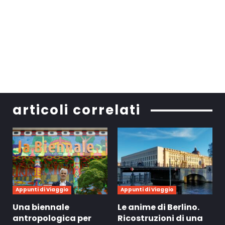
articoli correlati
Appunti di Viaggio
Appunti di Viaggio
Una biennale
Le anime di Berlino.
antropologica per
Ricostruzioni di una