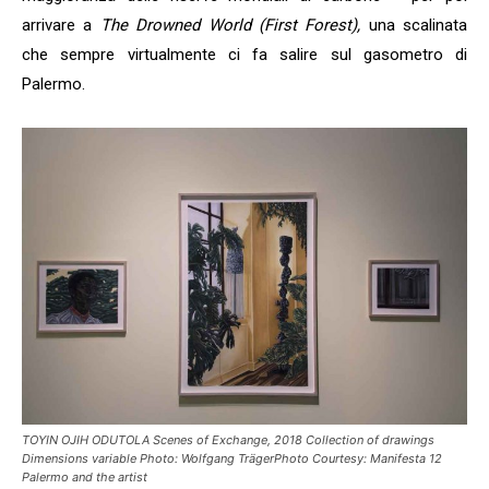
arrivare a
The Drowned World (First Forest),
una scalinata
che sempre virtualmente ci fa salire sul gasometro di
Palermo.
TOYIN OJIH ODUTOLA Scenes of Exchange, 2018 Collection of drawings
Dimensions variable Photo: Wolfgang TrägerPhoto Courtesy: Manifesta 12
Palermo and the artist