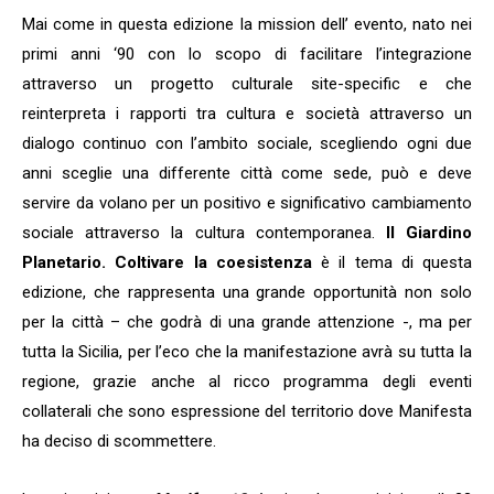
Mai come in questa edizione la mission dell’ evento, nato nei
primi anni ‘90 con lo scopo di facilitare l’integrazione
attraverso un progetto culturale site-specific e che
reinterpreta i rapporti tra cultura e società attraverso un
dialogo continuo con l’ambito sociale, scegliendo ogni due
anni sceglie una differente città come sede, può e deve
servire da volano per un positivo e significativo cambiamento
sociale attraverso la cultura contemporanea.
Il Giardino
Planetario. Coltivare la coesistenza
è il tema di questa
edizione, che rappresenta una grande opportunità non solo
per la città – che godrà di una grande attenzione -, ma per
tutta la Sicilia, per l’eco che la manifestazione avrà su tutta la
regione, grazie anche al ricco programma degli eventi
collaterali che sono espressione del territorio dove Manifesta
ha deciso di scommettere.