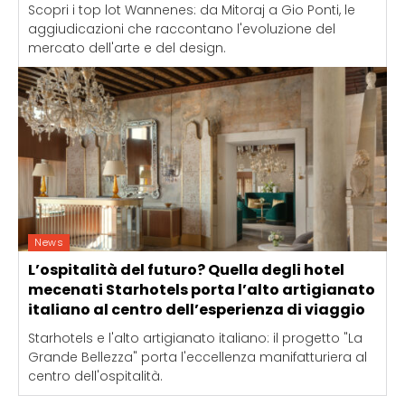
Scopri i top lot Wannenes: da Mitoraj a Gio Ponti, le
aggiudicazioni che raccontano l'evoluzione del
mercato dell'arte e del design.
News
L’ospitalità del futuro? Quella degli hotel
mecenati Starhotels porta l’alto artigianato
italiano al centro dell’esperienza di viaggio
Starhotels e l'alto artigianato italiano: il progetto "La
Grande Bellezza" porta l'eccellenza manifatturiera al
centro dell'ospitalità.