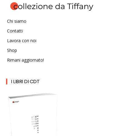
Chi siamo
Contatti
Lavora con noi
Shop
Rimani aggiornato!
I LIBRI DI CDT