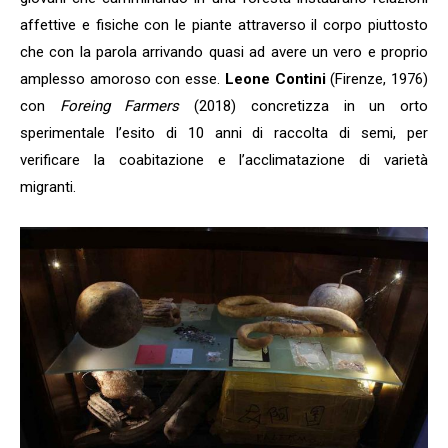
affettive e fisiche con le piante attraverso il corpo piuttosto
che con la parola arrivando quasi ad avere un vero e proprio
amplesso amoroso con esse.
Leone Contini
(Firenze, 1976)
con
Foreing Farmers
(2018) concretizza in un orto
sperimentale l’esito di 10 anni di raccolta di semi, per
verificare la coabitazione e l’acclimatazione di varietà
migranti.