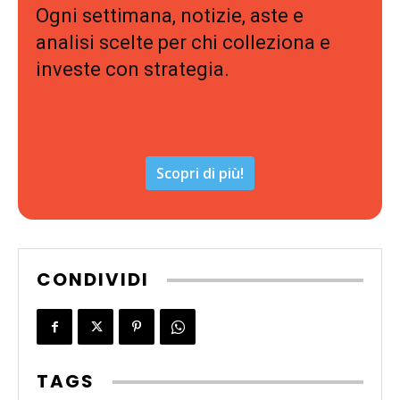
Ogni settimana, notizie, aste e
analisi scelte per chi colleziona e
investe con strategia.
Scopri di più!
CONDIVIDI
TAGS