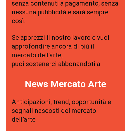
senza contenuti a pagamento, senza
nessuna pubblicità e sarà sempre
così.
Se apprezzi il nostro lavoro e vuoi
approfondire ancora di più il
mercato dell'arte,
puoi sostenerci abbonandoti a
News Mercato Arte
Anticipazioni, trend, opportunità e
segnali nascosti del mercato
dell’arte