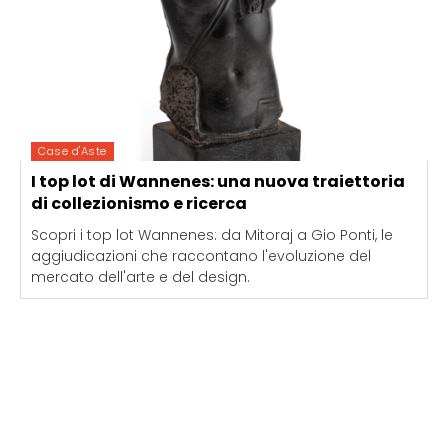
Case d'Aste
I top lot di Wannenes: una nuova traiettoria
di collezionismo e ricerca
Scopri i top lot Wannenes: da Mitoraj a Gio Ponti, le
aggiudicazioni che raccontano l'evoluzione del
mercato dell'arte e del design.