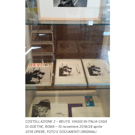
COSTELLAZIONE 2 – BEUYS. VIAGGI IN ITALIA CASA
DI GOETHE, ROMA – 10 novembre 2018/28 aprile
2019 OPERE, FOTO E DOCUMENTI ORIGINALI