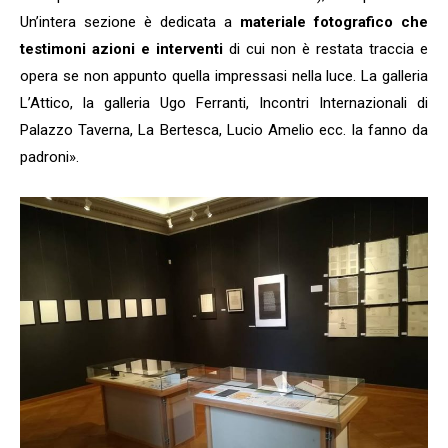
Un’intera sezione è dedicata a
materiale fotografico che
testimoni azioni e interventi
di cui non è restata traccia e
opera se non appunto quella impressasi nella luce. La galleria
L’Attico, la galleria Ugo Ferranti, Incontri Internazionali di
Palazzo Taverna, La Bertesca, Lucio Amelio ecc. la fanno da
padroni».