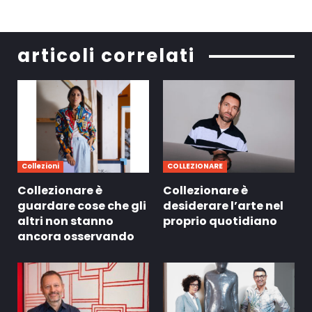
articoli correlati
Collezioni
COLLEZIONARE
Collezionare è
Collezionare è
guardare cose che gli
desiderare l’arte nel
altri non stanno
proprio quotidiano
ancora osservando