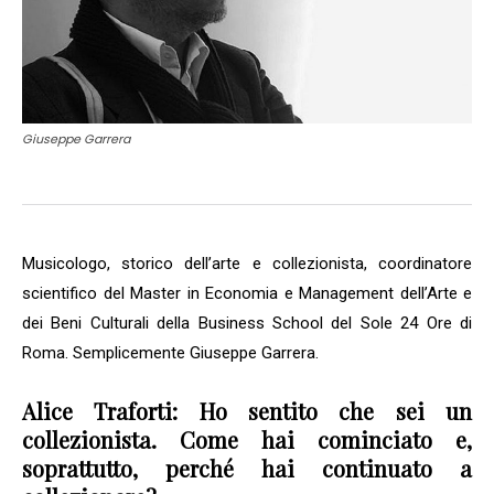
Giuseppe Garrera
Musicologo, storico dell’arte e collezionista, coordinatore
scientifico del Master in Economia e Management dell’Arte e
dei Beni Culturali della Business School del Sole 24 Ore di
Roma. Semplicemente Giuseppe Garrera.
Alice Traforti: Ho sentito che sei un
collezionista. Come hai cominciato e,
soprattutto, perché hai continuato a