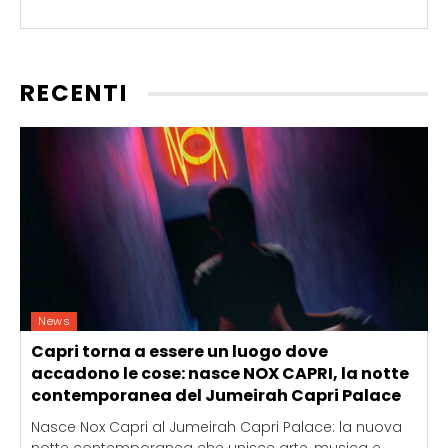
RECENTI
News
Capri torna a essere un luogo dove
accadono le cose: nasce NOX CAPRI, la notte
contemporanea del Jumeirah Capri Palace
Nasce Nox Capri al Jumeirah Capri Palace: la nuova