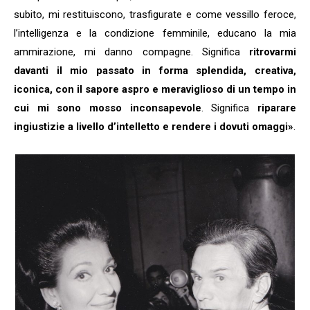
subito, mi restituiscono, trasfigurate e come vessillo feroce,
l’intelligenza e la condizione femminile, educano la mia
ammirazione, mi danno compagne. Significa
ritrovarmi
davanti il mio passato in forma splendida, creativa,
iconica, con il sapore aspro e meraviglioso di un tempo in
cui mi sono mosso inconsapevole
. Significa
riparare
ingiustizie a livello d’intelletto e rendere i dovuti omaggi»
.