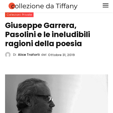
Collezioni Private
Giuseppe Garrera,
Pasolini e le ineludibili
ragioni della poesia
Di
Alice Traforti
del
Ottobre 31, 2019