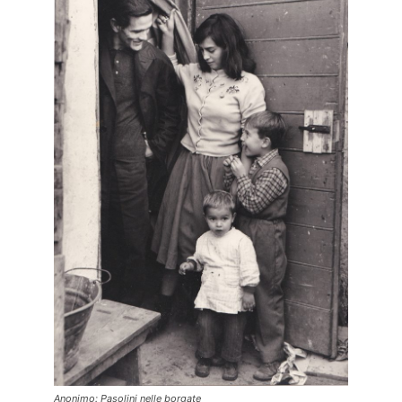
Anonimo: Pasolini nelle borgate