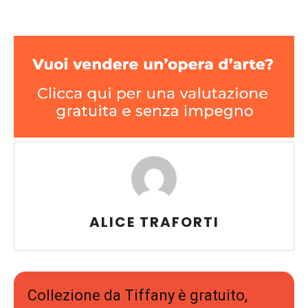
ALICE TRAFORTI
Collezione da Tiffany è gratuito,