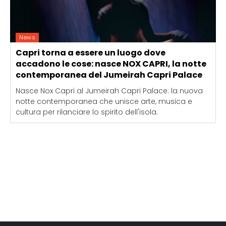
News
Capri torna a essere un luogo dove
accadono le cose: nasce NOX CAPRI, la notte
contemporanea del Jumeirah Capri Palace
Nasce Nox Capri al Jumeirah Capri Palace: la nuova
notte contemporanea che unisce arte, musica e
cultura per rilanciare lo spirito dell'isola.