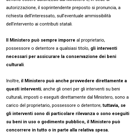
autorizzazione, il soprintendente preposto si pronuncia, a
richiesta dell’interessato, sull’eventuale ammissibilità
dell’intervento ai contributi statali.
Il Ministero può sempre imporre
al proprietario,
possessore o detentore a qualsiasi titolo,
gli interventi
necessari per assicurare la conservazione dei beni
culturali
.
Inoltre,
il Ministero può anche provvedere direttamente a
questi interventi
; anche gli oneri per gli interventi su beni
culturali, imposti o eseguiti direttamente dal Ministero, sono a
carico del proprietario, possessore o detentore;
tuttavia, se
gli interventi sono di particolare rilevanza o sono eseguiti
su beni in uso o godimento pubblico, il Ministero può
concorrere in tutto o in parte alla relativa spesa.