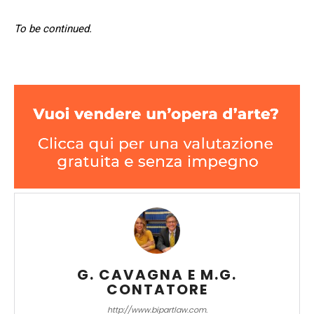
To be continued.
G. CAVAGNA E M.G.
CONTATORE
http://www.bipartlaw.com.