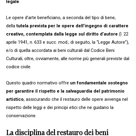
legale
.
Le opere d’arte beneficiano, a seconda del tipo di bene,
della
tutela prevista per le opere dell’ingegno di carattere
creativo, contemplata dalla legge sul diritto d’autore
(l. 22
aprile 1941, n. 633 e succ. mod.; di seguito, la “Legge Autore”),
e/o di quella accordata ai beni culturali dal Codice Beni
Culturali; oltre, ovviamente, alle norme più generali previste dal
codice civile.
Questo quadro normativo offre
un fondamentale sostegno
per garantire il rispetto e la salvaguardia del patrimonio
artistico
, assicurando che il restauro delle opere avvenga nel
rispetto delle leggi e dei principi etici che ne guidano la
conservazione.
La disciplina del restauro dei beni