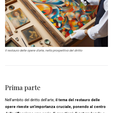
Il restauro delle opere d'arte, nella prospettiva del diritto
Prima parte
Nell’ambito del diritto dell’arte,
il tema del restauro delle
opere riveste un’importanza cruciale, ponendo al centro