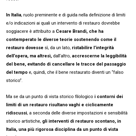
In Italia
, ruolo preminente e di guida nella definizione di limiti
e/o indicazioni ai quali un intervento di restauro dovrebbe
soggiacere è attribuito a
Cesare Brandi, che ha
contemperato le diverse teorie sostenendo come il
restauro dovesse
sì, da un lato,
ristabilire l’integrità
dell’opera, ma altresì,
dall’altro,
accrescerne la leggibilità
del bene, evitando di cancellare le tracce del passaggio
del tempo
e, quindi, che il bene restaurato diventi un “falso
storico”.
Ma se da un punto di vista storico filologico
i contorni dei
limiti di un restauro risultano vaghi e ciclicamente
ridiscussi
, a seconda delle diverse impostazioni e sensibilità
storico artistiche,
gli interventi di restauro scontano, in
Italia, una più rigorosa disciplina da un punto di vista