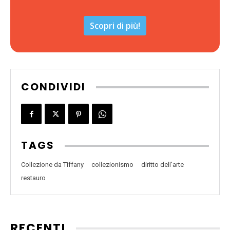
Scopri di più!
CONDIVIDI
TAGS
Collezione da Tiffany
collezionismo
diritto dell'arte
restauro
RECENTI