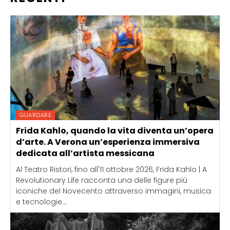
GUARDARE
Frida Kahlo, quando la vita diventa un’opera
d’arte. A Verona un’esperienza immersiva
dedicata all’artista messicana
Al Teatro Ristori, fino all'11 ottobre 2026, Frida Kahlo | A
Revolutionary Life racconta una delle figure più
iconiche del Novecento attraverso immagini, musica
e tecnologie...