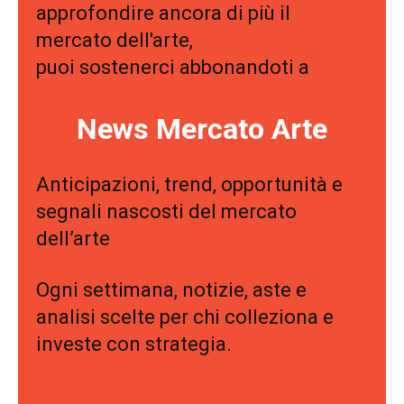
approfondire ancora di più il
mercato dell'arte,
puoi sostenerci abbonandoti a
News Mercato Arte
Anticipazioni, trend, opportunità e
segnali nascosti del mercato
dell’arte
Ogni settimana, notizie, aste e
analisi scelte per chi colleziona e
investe con strategia.