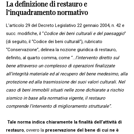
La definizione di restauro e
l’inquadramento normativo
L’articolo 29 del Decreto Legislativo 22 gennaio 2004, n. 42 e
succ. modifiche, il “
Codice dei beni culturali e del paesaggio
”
(di seguito, il “Codice dei beni culturali”), rubricato
“Conservazione”, delinea la nozione giuridica di restauro,
definito, al quarto comma, come “…
l’intervento diretto sul
bene attraverso un complesso di operazioni finalizzate
all’integrità materiale ed al recupero del bene medesimo, alla
protezione ed alla trasmissione dei suoi valori culturali. Nel
caso di beni immobili situati nelle zone dichiarate a rischio
sismico in base alla normativa vigente, il restauro
comprende l’intervento di miglioramento strutturale”.
Tale norma indica chiaramente la finalità dell’attività di
restauro
, ovvero la
preservazione del bene di cui ne è