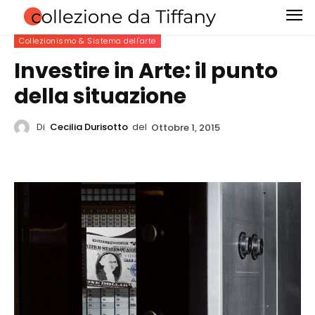
Collezionismo & Sistema dell'arte
Investire in Arte: il punto
della situazione
Di
Cecilia Durisotto
del
Ottobre 1, 2015