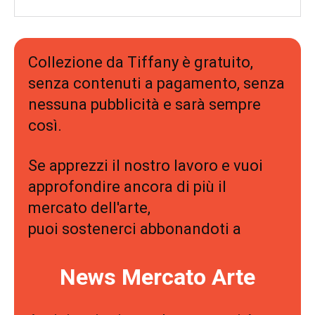
Collezione da Tiffany è gratuito,
senza contenuti a pagamento, senza
nessuna pubblicità e sarà sempre
così.
Se apprezzi il nostro lavoro e vuoi
approfondire ancora di più il
mercato dell'arte,
puoi sostenerci abbonandoti a
News Mercato Arte