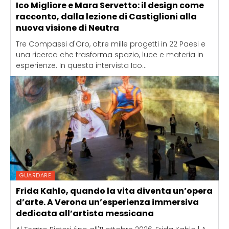
Ico Migliore e Mara Servetto: il design come
racconto, dalla lezione di Castiglioni alla
nuova visione di Neutra
Tre Compassi d'Oro, oltre mille progetti in 22 Paesi e
una ricerca che trasforma spazio, luce e materia in
esperienze. In questa intervista Ico...
GUARDARE
Frida Kahlo, quando la vita diventa un’opera
d’arte. A Verona un’esperienza immersiva
dedicata all’artista messicana