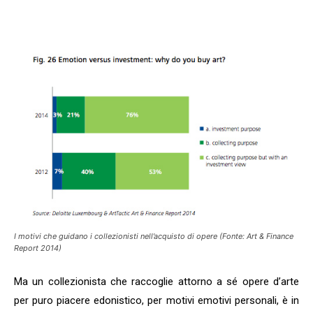
I motivi che guidano i collezionisti nell’acquisto di opere (Fonte: Art & Finance
Report 2014)
Ma un collezionista che raccoglie attorno a sé opere d’arte
per puro piacere edonistico, per motivi emotivi personali, è in