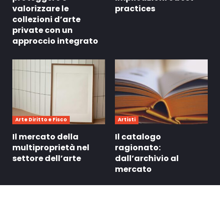
valorizzare le
practices
collezioni d’arte
private con un
approccio integrato
Arte Diritto e Fisco
Artisti
Il mercato della
Il catalogo
multiproprietà nel
ragionato:
settore dell’arte
dall’archivio al
mercato