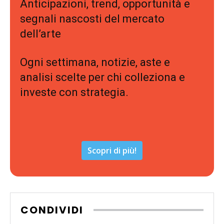
Anticipazioni, trend, opportunità e
segnali nascosti del mercato
dell’arte
Ogni settimana, notizie, aste e
analisi scelte per chi colleziona e
investe con strategia.
Scopri di più!
CONDIVIDI