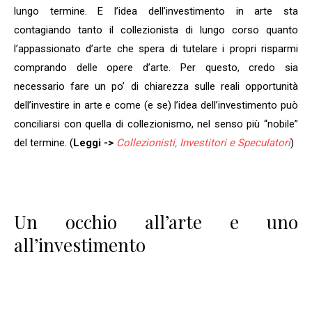
lungo termine. E l’idea dell’investimento in arte sta
contagiando tanto il collezionista di lungo corso quanto
l’appassionato d’arte che spera di tutelare i propri risparmi
comprando delle opere d’arte. Per questo, credo sia
necessario fare un po’ di chiarezza sulle reali opportunità
dell’investire in arte e come (e se) l’idea dell’investimento può
conciliarsi con quella di collezionismo, nel senso più “nobile”
del termine. (
Leggi ->
Collezionisti, Investitori e Speculatori
)
Un occhio all’arte e uno
all’investimento