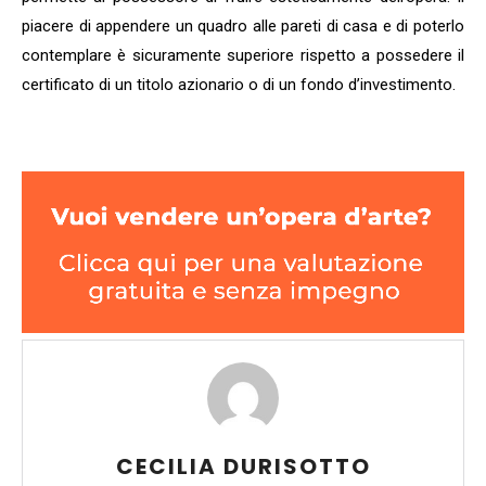
piacere di appendere un quadro alle pareti di casa e di poterlo
contemplare è sicuramente superiore rispetto a possedere il
certificato di un titolo azionario o di un fondo d’investimento.
CECILIA DURISOTTO