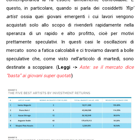
questo, in particolare, quando si parla dei cosiddetti
‘flip’
artist
ossia quei giovani emergenti i cui lavori vengono
acquistati solo allo scopo di rivenderli rapidamente nella
speranza di un rapido e alto profitto, cioè per motivi
prettamente speculativi. In questi casi le oscillazioni di
mercato sono a fatica calcolabili e ci troviamo davanti a bolle
speculative che, come visto nell’articolo di martedì, sono
destinate a scoppiare. (
Leggi ->
Aste: se il mercato dice
“basta” ai giovani super quotati
)