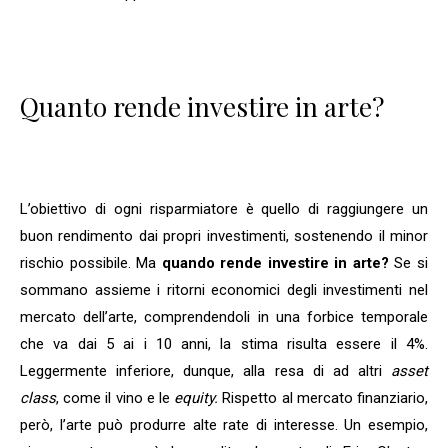
Quanto rende investire in arte?
L’obiettivo di ogni risparmiatore è quello di raggiungere un
buon rendimento dai propri investimenti, sostenendo il minor
rischio possibile. Ma
quando rende investire in arte?
Se si
sommano assieme i ritorni economici degli investimenti nel
mercato dell’arte, comprendendoli in una forbice temporale
che va dai 5 ai i 10 anni, la stima risulta essere il 4%.
Leggermente inferiore, dunque, alla resa di ad altri
asset
class
, come il vino e le
equity.
Rispetto al mercato finanziario,
però, l’arte può produrre alte rate di interesse. Un esempio,