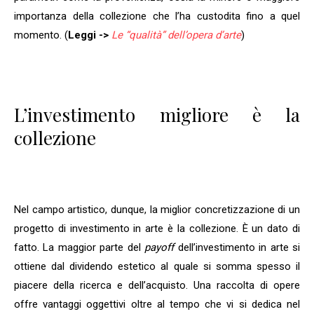
importanza della collezione che l’ha custodita fino a quel
momento. (
Leggi ->
Le “qualità” dell’opera d’arte
)
L’investimento migliore è la
collezione
Nel campo artistico, dunque, la miglior concretizzazione di un
progetto di investimento in arte è la collezione. È un dato di
fatto. La maggior parte del
payoff
dell’investimento in arte si
ottiene dal dividendo estetico al quale si somma spesso il
piacere della ricerca e dell’acquisto. Una raccolta di opere
offre vantaggi oggettivi oltre al tempo che vi si dedica nel