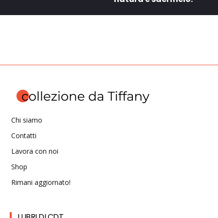
Chi siamo
Contatti
Lavora con noi
Shop
Rimani aggiornato!
I LIBRI DI CDT