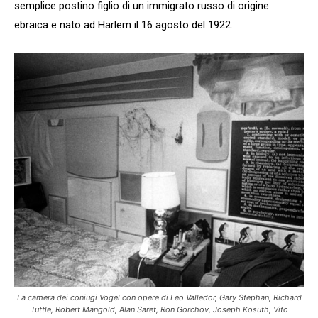
semplice postino figlio di un immigrato russo di origine
ebraica e nato ad Harlem il 16 agosto del 1922.
La camera dei coniugi Vogel con opere di Leo Valledor, Gary Stephan, Richard
Tuttle, Robert Mangold, Alan Saret, Ron Gorchov, Joseph Kosuth, Vito