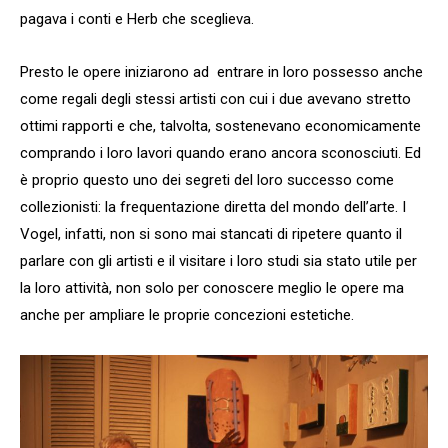
pagava i conti e Herb che sceglieva.
Presto le opere iniziarono ad entrare in loro possesso anche
come regali degli stessi artisti con cui i due avevano stretto
ottimi rapporti e che, talvolta, sostenevano economicamente
comprando i loro lavori quando erano ancora sconosciuti. Ed
è proprio questo uno dei segreti del loro successo come
collezionisti: la frequentazione diretta del mondo dell’arte. I
Vogel, infatti, non si sono mai stancati di ripetere quanto il
parlare con gli artisti e il visitare i loro studi sia stato utile per
la loro attività, non solo per conoscere meglio le opere ma
anche per ampliare le proprie concezioni estetiche.