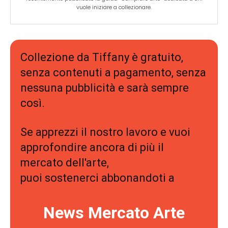
vuole iniziare a collezionare.
Collezione da Tiffany è gratuito,
senza contenuti a pagamento, senza
nessuna pubblicità e sarà sempre
così.
Se apprezzi il nostro lavoro e vuoi
approfondire ancora di più il
mercato dell'arte,
puoi sostenerci abbonandoti a
News Mercato Arte