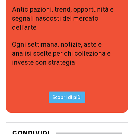
Anticipazioni, trend, opportunità e
segnali nascosti del mercato
dell’arte
Ogni settimana, notizie, aste e
analisi scelte per chi colleziona e
investe con strategia.
Scopri di più!
CONDIVIDI