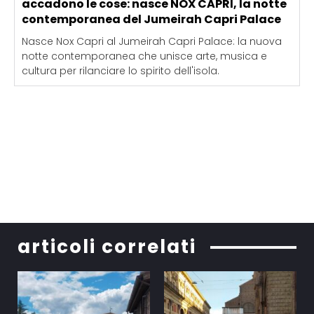
accadono le cose: nasce NOX CAPRI, la notte
contemporanea del Jumeirah Capri Palace
Nasce Nox Capri al Jumeirah Capri Palace: la nuova
notte contemporanea che unisce arte, musica e
cultura per rilanciare lo spirito dell'isola.
articoli correlati