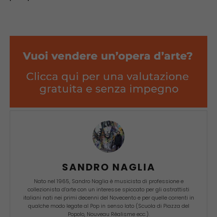
SANDRO NAGLIA
Nato nel 1965, Sandro Naglia è musicista di professione e
collezionista d’arte con un interesse spiccato per gli astrattisti
italiani nati nei primi decenni del Novecento e per quelle correnti in
qualche modo legate al Pop in senso lato (Scuola di Piazza del
Popolo, Nouveau Réalisme ecc.).