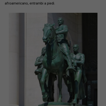
afroamericano, entrambi a piedi.