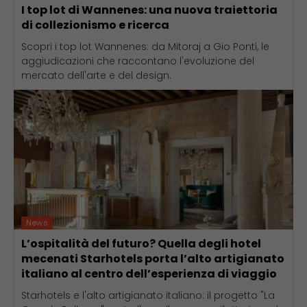
I top lot di Wannenes: una nuova traiettoria
di collezionismo e ricerca
Scopri i top lot Wannenes: da Mitoraj a Gio Ponti, le
aggiudicazioni che raccontano l'evoluzione del
mercato dell'arte e del design.
News
L’ospitalità del futuro? Quella degli hotel
mecenati Starhotels porta l’alto artigianato
italiano al centro dell’esperienza di viaggio
Starhotels e l'alto artigianato italiano: il progetto "La