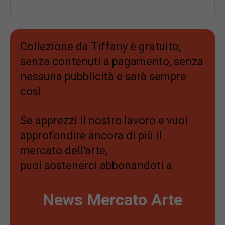
Collezione da Tiffany è gratuito,
senza contenuti a pagamento, senza
nessuna pubblicità e sarà sempre
così.
Se apprezzi il nostro lavoro e vuoi
approfondire ancora di più il
mercato dell'arte,
puoi sostenerci abbonandoti a
News Mercato Arte