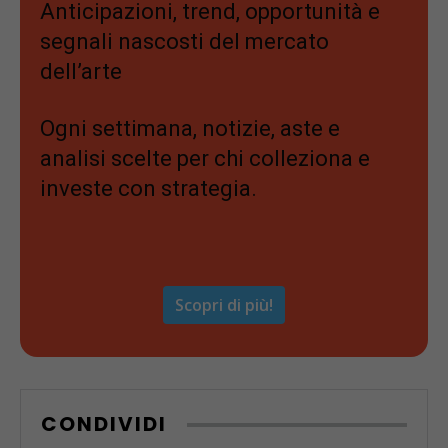
Anticipazioni, trend, opportunità e
segnali nascosti del mercato
dell’arte
Ogni settimana, notizie, aste e
analisi scelte per chi colleziona e
investe con strategia.
Scopri di più!
CONDIVIDI